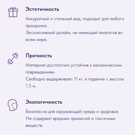
Эстетичность
Аккуратный и стильный вид, подходит для любого
праздника.
Эксклюзивный дизайн, не имеющий аналогов во
всем мире.
Прочность
Материал достаточно устойчив к механическим
повреждениям.
Свободно выдерживает 11 кг. и падение с высоты
1.5 м.
Экологичность
Безопасна для окружающей среды и здоровья.
Не содержит вредных примесей и токсичных
веществ.