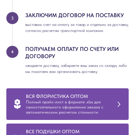
ЗАКЛЮЧИМ ДОГОВОР НА ПОСТАВКУ
выставим счет на оплату за товар и отдельно за доставку,
согласно расчетам транспортной компании.
ПОЛУЧАЕМ ОПЛАТУ ПО СЧЕТУ ИЛИ
ДОГОВОРУ
ожидаете доставку, забираете ваш заказ со склада, либо
мы помогаем вам организовать доставку.
ВСЯ ФЛОРИСТИКА ОПТОМ
Полный прайс-лист в формате .xlsx для
самостоятельного оформления заказа с
автоматическим расчетом стоимости
ВСЕ ПОДУШКИ ОПТОМ