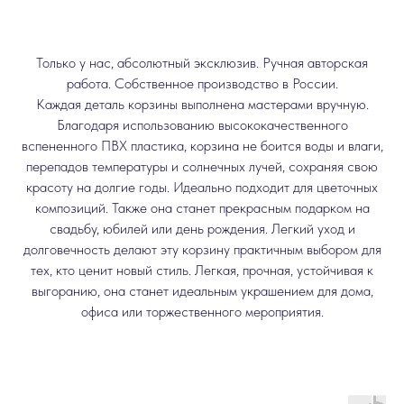
Только у нас, абсолютный эксклюзив. Ручная авторская
работа. Собственное производство в России.
Каждая деталь корзины выполнена мастерами вручную.
Благодаря использованию высококачественного
вспененного ПВХ пластика, корзина не боится воды и влаги,
перепадов температуры и солнечных лучей, сохраняя свою
красоту на долгие годы. Идеально подходит для цветочных
композиций. Также она станет прекрасным подарком на
свадьбу, юбилей или день рождения. Легкий уход и
долговечность делают эту корзину практичным выбором для
тех, кто ценит новый стиль. Легкая, прочная, устойчивая к
выгоранию, она станет идеальным украшением для дома,
офиса или торжественного мероприятия.