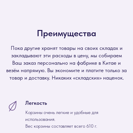
Преимущества
Пока другие хранят товары на своих складах и
закладывают эти расходы в цену, мы собираем
Ваш заказ персонально на фабрике в Китае и
везём напрямую. Вы экономите и платите только за
товар и доставку. Никаких «складских» наценок.
Легкость
Корзины очень легкие и удобные для
использования.
Вес корзины составляет всего 610 г.