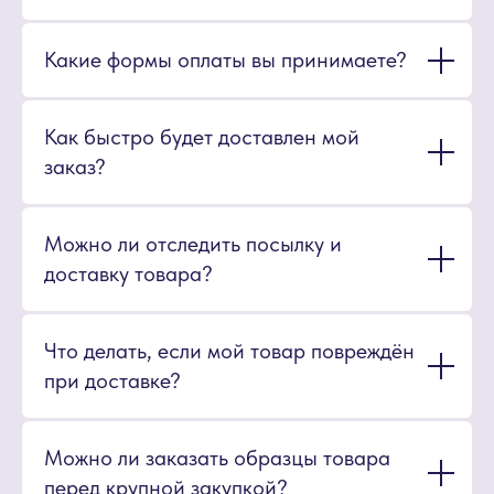
Какие формы оплаты вы принимаете?
Как быстро будет доставлен мой
заказ?
Можно ли отследить посылку и
доставку товара?
Что делать, если мой товар повреждён
при доставке?
Можно ли заказать образцы товара
перед крупной закупкой?