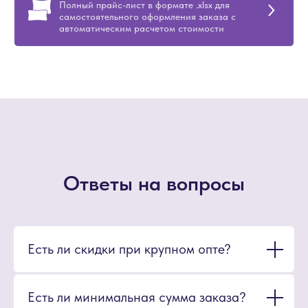
Полный прайс-лист в формате .xlsx для
самостоятельного оформления заказа с
автоматическим расчетом стоимости
Ответы на вопросы
Есть ли скидки при крупном опте?
Есть ли минимальная сумма заказа?