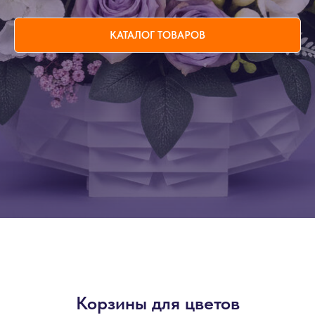
КАТАЛОГ ТОВАРОВ
Корзины для цветов