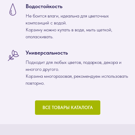
Водостойкость
Не боится влаги, идеальна для цветочных
композиций с водой.
Корзину можно купать в воде, мыть щеткой,
ополаскивать.
Универсальность
Подходит для любых цветов, подарков, декора и
многого другого.
Корзина многоразовая, рекомендуем использовать
повторно.
ВСЕ ТОВАРЫ КАТАЛОГА