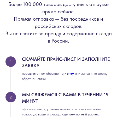
Более 100 000 товаров доступны к отгрузке
прямо сейчас.
Прямая отправка — без посредников и
российских складов.
Вы не платите за аренду и содержание склада
в России.
СКАЧАЙТЕ ПРАЙС-ЛИСТ И ЗАПОЛНИТЕ
ЗАЯВКУ
перешлите нам обратно на
почту
или заполните форму
обратной связи.
МЫ СВЯЖЕМСЯ С ВАМИ В ТЕЧЕНИИ 15
МИНУТ
оформим заказ, уточним детали и условия поставки
товара до вашего склада, сделаем полный расчет.