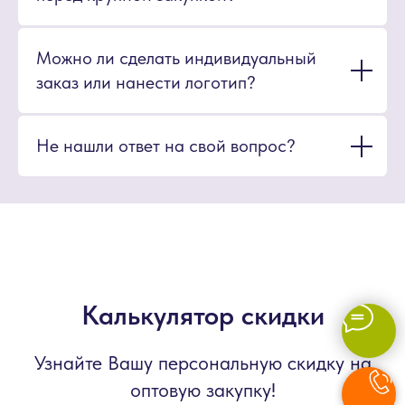
Можно ли сделать индивидуальный
заказ или нанести логотип?
Не нашли ответ на свой вопрос?
Калькулятор скидки
Узнайте Вашу персональную скидку на
оптовую закупку!