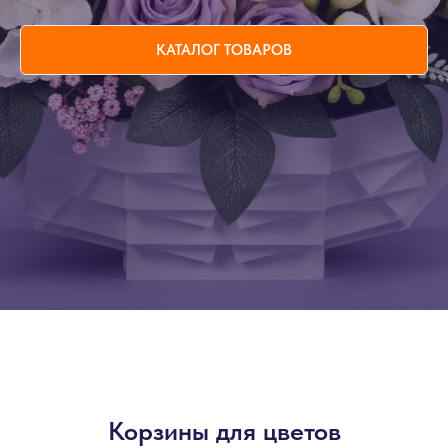
КАТАЛОГ ТОВАРОВ
Корзины для цветов