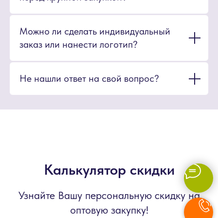
Можно ли сделать индивидуальный
заказ или нанести логотип?
Не нашли ответ на свой вопрос?
Калькулятор скидки
Узнайте Вашу персональную скидку на
оптовую закупку!