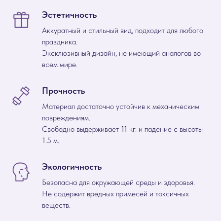
Эстетичность
Аккуратный и стильный вид, подходит для любого
праздника.
Эксклюзивный дизайн, не имеющий аналогов во
всем мире.
Прочность
Материал достаточно устойчив к механическим
повреждениям.
Свободно выдерживает 11 кг. и падение с высоты
1.5 м.
Экологичность
Безопасна для окружающей среды и здоровья.
Не содержит вредных примесей и токсичных
веществ.