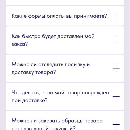
Какие формы оплаты вы принимаете?
Как быстро будет доставлен мой
заказ?
Можно ли отследить посылку и
доставку товара?
Что делать, если мой товар повреждён
при доставке?
Можно ли заказать образцы товара
перед крупной закупкой?