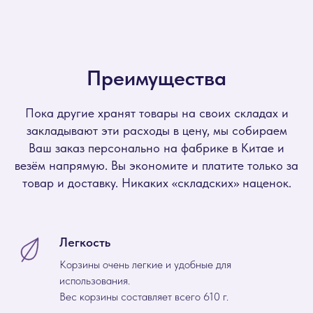
Преимущества
Пока другие хранят товары на своих складах и
закладывают эти расходы в цену, мы собираем
Ваш заказ персонально на фабрике в Китае и
везём напрямую. Вы экономите и платите только за
товар и доставку. Никаких «складских» наценок.
Легкость
Корзины очень легкие и удобные для
использования.
Вес корзины составляет всего 610 г.