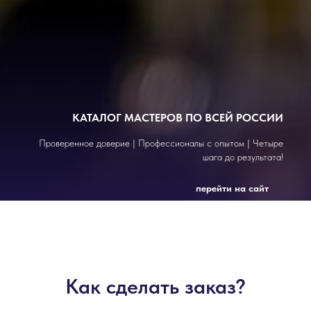
КАТАЛОГ МАСТЕРОВ ПО ВСЕЙ РОССИИ
Проверенное доверие | Профессионалы с опытом | Четыре
шага до результата!
перейти на сайт
Как сделать заказ?