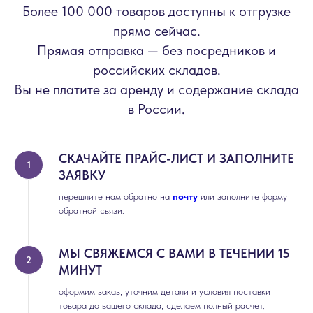
Более 100 000 товаров доступны к отгрузке
прямо сейчас.
Прямая отправка — без посредников и
российских складов.
Вы не платите за аренду и содержание склада
в России.
СКАЧАЙТЕ ПРАЙС-ЛИСТ И ЗАПОЛНИТЕ
ЗАЯВКУ
перешлите нам обратно на
почту
или заполните форму
обратной связи.
МЫ СВЯЖЕМСЯ С ВАМИ В ТЕЧЕНИИ 15
МИНУТ
оформим заказ, уточним детали и условия поставки
товара до вашего склада, сделаем полный расчет.