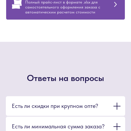
Полный прайс-лист в формате .xlsx для
самостоятельного оформления заказа с
автоматическим расчетом стоимости
Ответы на вопросы
Есть ли скидки при крупном опте?
Есть ли минимальная сумма заказа?