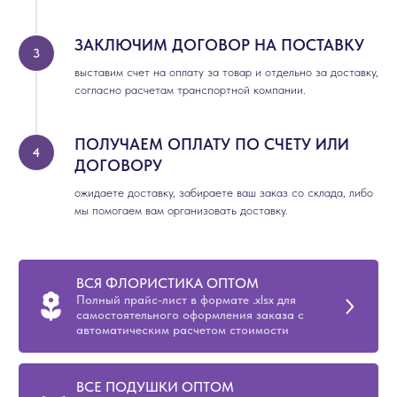
ЗАКЛЮЧИМ ДОГОВОР НА ПОСТАВКУ
выставим счет на оплату за товар и отдельно за доставку,
согласно расчетам транспортной компании.
ПОЛУЧАЕМ ОПЛАТУ ПО СЧЕТУ ИЛИ
ДОГОВОРУ
ожидаете доставку, забираете ваш заказ со склада, либо
мы помогаем вам организовать доставку.
ВСЯ ФЛОРИСТИКА ОПТОМ
Полный прайс-лист в формате .xlsx для
самостоятельного оформления заказа с
автоматическим расчетом стоимости
ВСЕ ПОДУШКИ ОПТОМ