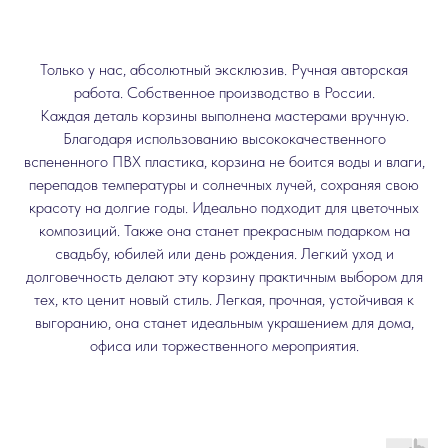
Только у нас, абсолютный эксклюзив. Ручная авторская
работа. Собственное производство в России.
Каждая деталь корзины выполнена мастерами вручную.
Благодаря использованию высококачественного
вспененного ПВХ пластика, корзина не боится воды и влаги,
перепадов температуры и солнечных лучей, сохраняя свою
красоту на долгие годы. Идеально подходит для цветочных
композиций. Также она станет прекрасным подарком на
свадьбу, юбилей или день рождения. Легкий уход и
долговечность делают эту корзину практичным выбором для
тех, кто ценит новый стиль. Легкая, прочная, устойчивая к
выгоранию, она станет идеальным украшением для дома,
офиса или торжественного мероприятия.