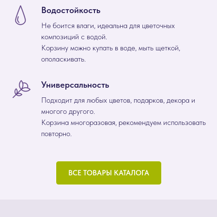
Водостойкость
Не боится влаги, идеальна для цветочных
композиций с водой.
Корзину можно купать в воде, мыть щеткой,
ополаскивать.
Универсальность
Подходит для любых цветов, подарков, декора и
многого другого.
Корзина многоразовая, рекомендуем использовать
повторно.
ВСЕ ТОВАРЫ КАТАЛОГА