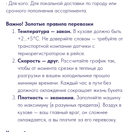
• Для кого: Для локальной доставки по городу или
срочного пополнения ассортимента.
Важно! Золотые правила перевозки
Температура — закон.
В кузове должно быть
+2…+5°C. Не доверяйте словам — требуйте от
транспортной компании датчики с
терморегистратором в рейсе.
Скорость — друг.
Рассчитайте график так,
чтобы от момента срезки в теплице до
разгрузки в вашем холодильнике прошло
минимум времени. Каждый час в пути без
должного охлаждения сокращает жизнь букета.
Плотность — экономия.
Заполняйте машину
по максимуму (в разумных пределах). Воздух в
кузове — ваш главный враг, он сложнее
охлаждается, а вы платите за его перевозку.