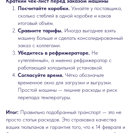
Краткий чек-лист перед заказом машины
Посчитайте коробки.
Узнайте у поставщика,
сколько стеблей в одной коробке и каков
итоговый объём.
Сравните тарифы.
Иногда выгоднее взять
машину больше и сделать консолидированный
заказ с коллегами.
Убедитесь в рефрижераторе.
Не
«утеплённый», а именно рефрижератор с
работающей холодильной установкой.
Согласуйте время.
Чётко обозначьте
временное окно для загрузки и выгрузки.
Простой машины — лишние расходы и риск
перепада температуры.
Итог:
Правильно подобранный транспорт — это не
просто статья расходов. Это страховка качества
ваших тюльпанов и гарантия того, что к 14 февраля и