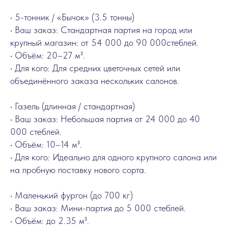
• 5-тонник / «Бычок» (3.5 тонны)
• Ваш заказ: Стандартная партия на город или
крупный магазин: от 54 000 до 90 000стеблей.
• Объём: 20–27 м³.
• Для кого: Для средних цветочных сетей или
объединённого заказа нескольких салонов.
• Газель (длинная / стандартная)
• Ваш заказ: Небольшая партия от 24 000 до 40
000 стеблей.
• Объём: 10–14 м³.
• Для кого: Идеально для одного крупного салона или
на пробную поставку нового сорта.
• Маленький фургон (до 700 кг)
• Ваш заказ: Мини-партия до 5 000 стеблей.
• Объём: до 2.35 м³.