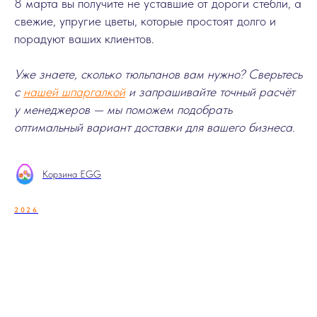
8 марта вы получите не уставшие от дороги стебли, а
свежие, упругие цветы, которые простоят долго и
порадуют ваших клиентов.
Уже знаете, сколько тюльпанов вам нужно? Сверьтесь
с
нашей шпаргалкой
и запрашивайте точный расчёт
у менеджеров — мы поможем подобрать
оптимальный вариант доставки для вашего бизнеса.
Корзина EGG
2026