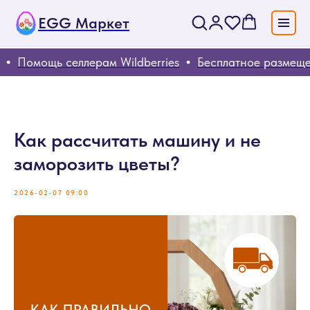
EGG Маркет
Помощь селлерам Wildberries
Бесплатное размещени
Как рассчитать машину и не
заморозить цветы?
2026-02-07 09:00