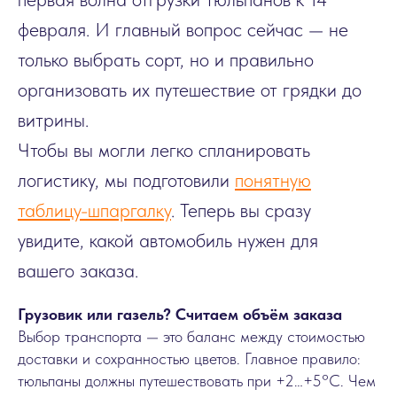
февраля. И главный вопрос сейчас — не
только выбрать сорт, но и правильно
организовать их путешествие от грядки до
витрины.
Чтобы вы могли легко спланировать
логистику, мы подготовили
понятную
таблицу-шпаргалку
. Теперь вы сразу
увидите, какой автомобиль нужен для
вашего заказа.
Грузовик или газель? Считаем объём заказа
Выбор транспорта — это баланс между стоимостью
доставки и сохранностью цветов. Главное правило:
тюльпаны должны путешествовать при +2…+5°C. Чем