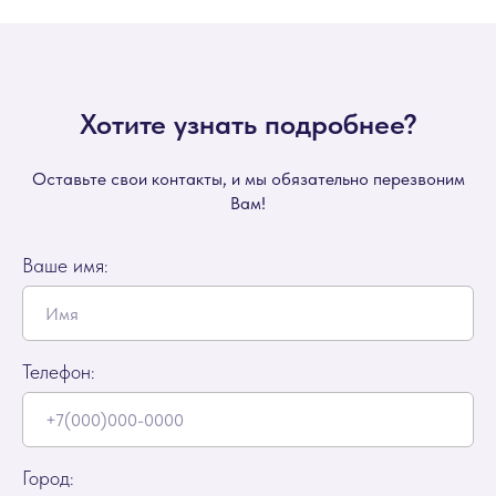
Хотите узнать подробнее?
Оставьте свои контакты, и мы обязательно перезвоним
Вам!
Ваше имя:
Телефон:
Город: