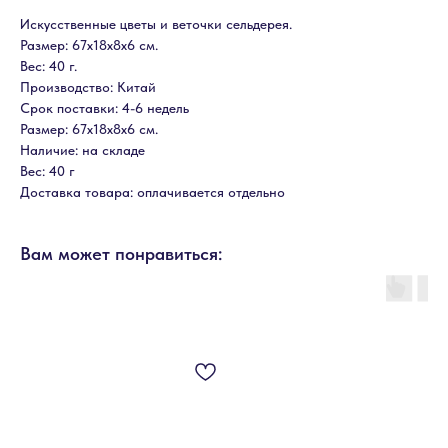
Искусственные цветы и веточки сельдерея.
Размер: 67х18х8х6 см.
Вес: 40 г.
Производство: Китай
Срок поставки: 4-6 недель
Размер: 67х18х8х6 см.
Наличие: на складе
Вес: 40 г
Доставка товара: оплачивается отдельно
Вам может понравиться: