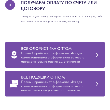
ПОЛУЧАЕМ ОПЛАТУ ПО СЧЕТУ ИЛИ
ДОГОВОРУ
ожидаете доставку, забираете ваш заказ со склада, либо
мы помогаем вам организовать доставку.
ВСЯ ФЛОРИСТИКА ОПТОМ
Полный прайс-лист в формате .xlsx для
самостоятельного оформления заказа с
автоматическим расчетом стоимости
ВСЕ ПОДУШКИ ОПТОМ
Полный прайс-лист в формате .xlsx для
самостоятельного оформления заказа с
автоматическим расчетом стоимости