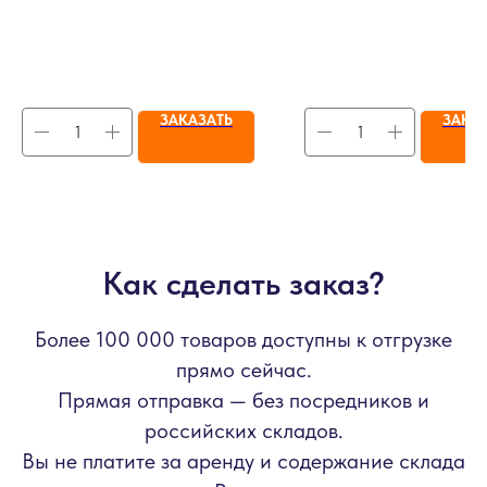
ЗАКАЗАТЬ
ЗАКА
Как сделать заказ?
Более 100 000 товаров доступны к отгрузке
прямо сейчас.
Прямая отправка — без посредников и
российских складов.
Вы не платите за аренду и содержание склада