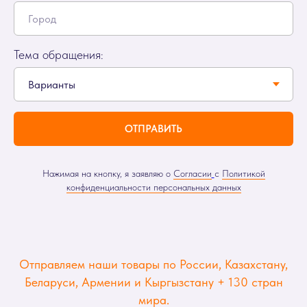
Тема обращения:
ОТПРАВИТЬ
Нажимая на кнопку, я заявляю о
Согласии
с
Политикой
конфиденциальности персональных данных
Отправляем наши товары по России, Казахстану,
Беларуси, Армении и Кыргызстану + 130 стран
мира.