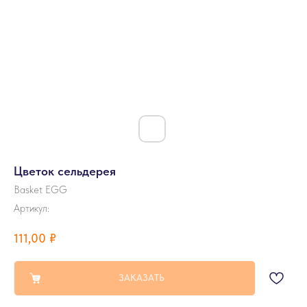
Цветок сельдерея
Basket EGG
Артикул:
111,00
₽
ЗАКАЗАТЬ