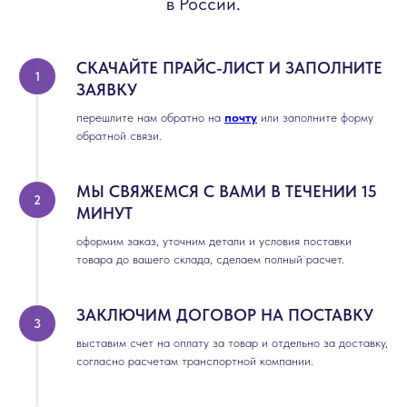
в России.
СКАЧАЙТЕ ПРАЙС-ЛИСТ И ЗАПОЛНИТЕ
ЗАЯВКУ
перешлите нам обратно на
почту
или заполните форму
обратной связи.
МЫ СВЯЖЕМСЯ С ВАМИ В ТЕЧЕНИИ 15
МИНУТ
оформим заказ, уточним детали и условия поставки
товара до вашего склада, сделаем полный расчет.
ЗАКЛЮЧИМ ДОГОВОР НА ПОСТАВКУ
выставим счет на оплату за товар и отдельно за доставку,
согласно расчетам транспортной компании.