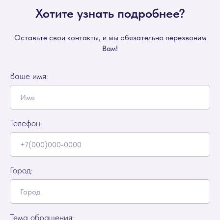
Хотите узнать подробнее?
Оставьте свои контакты, и мы обязательно перезвоним
Вам!
Ваше имя:
Телефон:
Город:
Тема обращения: