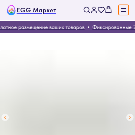
EGG Маркет
латное размещение ваших товаров
Фиксированные 2