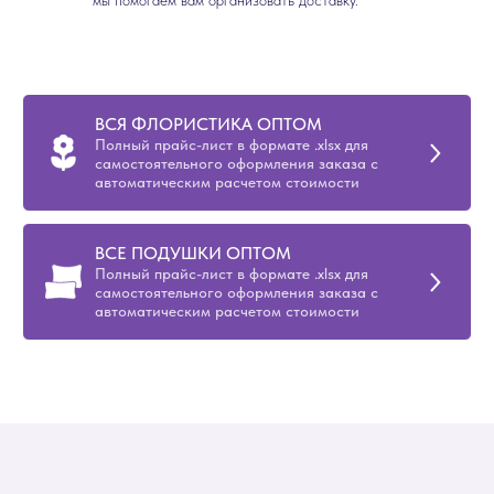
мы помогаем вам организовать доставку.
ВСЯ ФЛОРИСТИКА ОПТОМ
Полный прайс-лист в формате .xlsx для
самостоятельного оформления заказа с
автоматическим расчетом стоимости
ВСЕ ПОДУШКИ ОПТОМ
Полный прайс-лист в формате .xlsx для
самостоятельного оформления заказа с
автоматическим расчетом стоимости