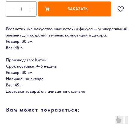
ЗАКАЗАТЬ
Реалистичные искусственные веточки фикуса — универсальный
элемент для создания зеленых композиций и декора.
Размер: 80 см.
Вес: 45 г.
Производство: Китай
Срок поставки: 4-6 недель
Размер: 80 см.
Наличие: на складе
Вес: 45 г
Доставка товара: оплачивается отдельно
Вам может понравиться: