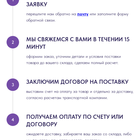
ЗАЯВКУ
перешлите нам обратно на
почту
или заполните форму
обратной связи.
МЫ СВЯЖЕМСЯ С ВАМИ В ТЕЧЕНИИ 15
МИНУТ
оформим заказ, уточним детали и условия поставки
товара до вашего склада, сделаем полный расчет.
ЗАКЛЮЧИМ ДОГОВОР НА ПОСТАВКУ
выставим счет на оплату за товар и отдельно за доставку,
согласно расчетам транспортной компании.
ПОЛУЧАЕМ ОПЛАТУ ПО СЧЕТУ ИЛИ
ДОГОВОРУ
ожидаете доставку, забираете ваш заказ со склада, либо