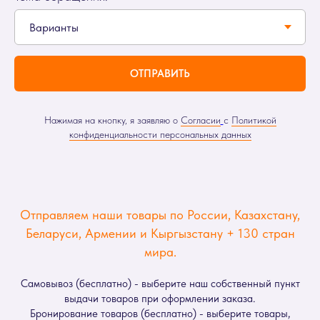
ОТПРАВИТЬ
Нажимая на кнопку, я заявляю о
Согласии
с
Политикой
конфиденциальности персональных данных
Отправляем наши товары по России, Казахстану,
Беларуси, Армении и Кыргызстану + 130 стран
мира.
Самовывоз (бесплатно) - выберите наш собственный пункт
выдачи товаров при оформлении заказа.
Бронирование товаров (бесплатно) - выберите товары,