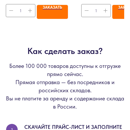
ЗАКАЗАТЬ
ЗАКА
Как сделать заказ?
Более 100 000 товаров доступны к отгрузке
прямо сейчас.
Прямая отправка — без посредников и
российских складов.
Вы не платите за аренду и содержание склада
в России.
СКАЧАЙТЕ ПРАЙС-ЛИСТ И ЗАПОЛНИТЕ