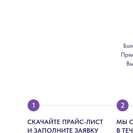
Бол
Прям
Вы
СКАЧАЙТЕ ПРАЙС-ЛИСТ
МЫ 
И ЗАПОЛНИТЕ ЗАЯВКУ
В ТЕ