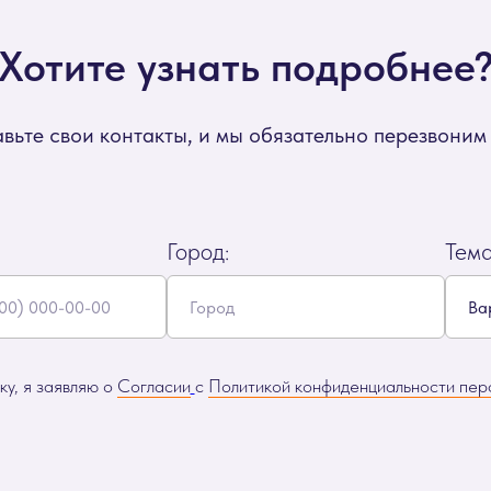
Хотите узнать подробнее
вьте свои контакты, и мы обязательно перезвоним
Город:
Тем
у, я заявляю о
Согласии
с
Политикой конфиденциальности пер