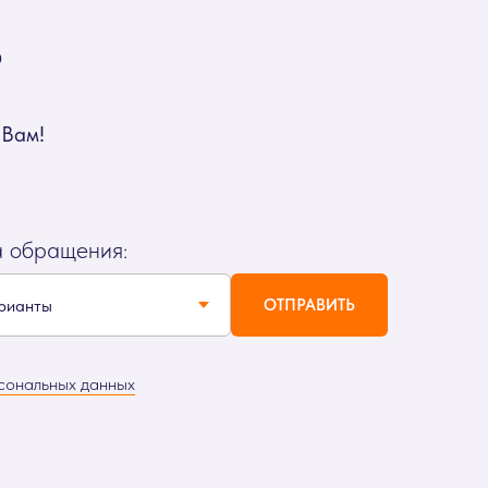
?
 Вам!
а обращения:
ОТПРАВИТЬ
сональных данных