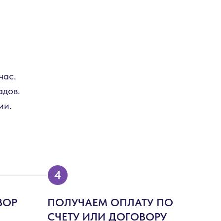
час.
адов.
ии.
ВОР
ПОЛУЧАЕМ ОПЛАТУ ПО
СЧЕТУ ИЛИ ДОГОВОРУ