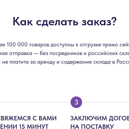
Как сделать заказ?
ее 100 000 товаров доступны к отгрузке прямо сей
ая отправка — без посредников и российских скл
 не платите за аренду и содержание склада в Росс
СВЯЖЕМСЯ С ВАМИ
ЗАКЛЮЧИМ ДОГО
ЧЕНИИ 15 МИНУТ
НА ПОСТАВКУ