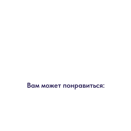
Вам может понравиться: