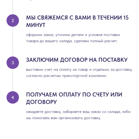
МЫ СВЯЖЕМСЯ С ВАМИ В ТЕЧЕНИИ 15
МИНУТ
оформим заказ, уточним детали и условия поставки
товара до вашего склада, сделаем полный расчет.
ЗАКЛЮЧИМ ДОГОВОР НА ПОСТАВКУ
выставим счет на оплату за товар и отдельно за доставку,
согласно расчетам транспортной компании.
ПОЛУЧАЕМ ОПЛАТУ ПО СЧЕТУ ИЛИ
ДОГОВОРУ
ожидаете доставку, забираете ваш заказ со склада, либо
мы помогаем вам организовать доставку.