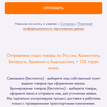
ОТПРАВИТЬ
Нажимая на кнопку, я заявляю о
Согласии
с
Политикой
конфиденциальности персональных данных
Отправляем наши товары по России, Казахстану,
Беларуси, Армении и Кыргызстану + 130 стран
мира.
Самовывоз (бесплатно) - выберите наш собственный пункт
выдачи товаров при оформлении заказа.
Бронирование товаров (бесплатно) - выберите товары,
оформите заказ и отправьте нам, для уточнения заявки.
Мы тщательно контролируем процесс доставки и работаем
только с проверенными транспортными компаниями.