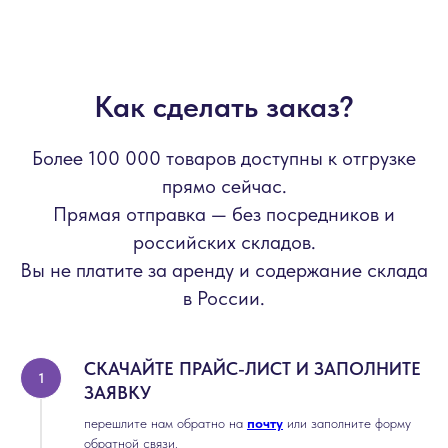
Как сделать заказ?
Более 100 000 товаров доступны к отгрузке
прямо сейчас.
Прямая отправка — без посредников и
российских складов.
Вы не платите за аренду и содержание склада
в России.
СКАЧАЙТЕ ПРАЙС-ЛИСТ И ЗАПОЛНИТЕ
ЗАЯВКУ
перешлите нам обратно на
почту
или заполните форму
обратной связи.