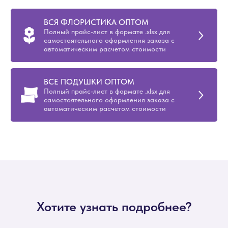
ВСЯ ФЛОРИСТИКА ОПТОМ
Полный прайс-лист в формате .xlsx для
самостоятельного оформления заказа с
автоматическим расчетом стоимости
ВСЕ ПОДУШКИ ОПТОМ
Полный прайс-лист в формате .xlsx для
самостоятельного оформления заказа с
автоматическим расчетом стоимости
Хотите узнать подробнее?