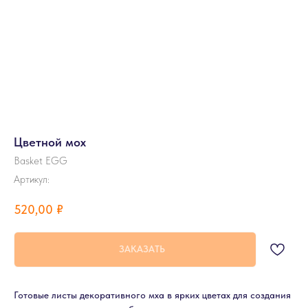
Цветной мох
Basket EGG
Артикул:
520,00
₽
ЗАКАЗАТЬ
Готовые листы декоративного мха в ярких цветах для создания