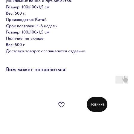
уникальных панно и арт-объектов.
Размер: 100х100х1,5 см.
Вес: 500 г.
Производство: Китай
Срок поставки: 4-6 недель
Размер: 100х100х1,5 см.
Наличие: на складе
Вес: 500 г
Доставка товара: оплачивается отдельно
Вам может понравиться:
Новинка