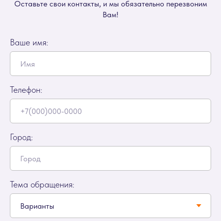
Оставьте свои контакты, и мы обязательно перезвоним
Вам!
Ваше имя:
Телефон:
Город:
Тема обращения: