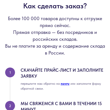
Как сделать заказ?
Более 100 000 товаров доступны к отгрузке
прямо сейчас.
Прямая отправка — без посредников и
российских складов.
Вы не платите за аренду и содержание склада
в России.
СКАЧАЙТЕ ПРАЙС-ЛИСТ И ЗАПОЛНИТЕ
ЗАЯВКУ
перешлите нам обратно на
почту
или заполните форму
обратной связи.
МЫ СВЯЖЕМСЯ С ВАМИ В ТЕЧЕНИИ 15
МИНУТ