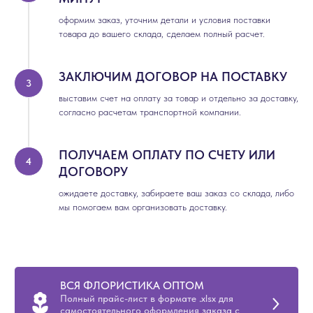
оформим заказ, уточним детали и условия поставки
товара до вашего склада, сделаем полный расчет.
ЗАКЛЮЧИМ ДОГОВОР НА ПОСТАВКУ
выставим счет на оплату за товар и отдельно за доставку,
согласно расчетам транспортной компании.
ПОЛУЧАЕМ ОПЛАТУ ПО СЧЕТУ ИЛИ
ДОГОВОРУ
ожидаете доставку, забираете ваш заказ со склада, либо
мы помогаем вам организовать доставку.
ВСЯ ФЛОРИСТИКА ОПТОМ
Полный прайс-лист в формате .xlsx для
самостоятельного оформления заказа с