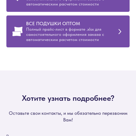
автоматическим расчетом стоимости
ВСЕ ПОДУШКИ ОПТОМ
Полный прайс-лист в формате .xlsx для
самостоятельного оформления заказа с
автоматическим расчетом стоимости
Хотите узнать подробнее?
Оставьте свои контакты, и мы обязательно перезвоним
Вам!