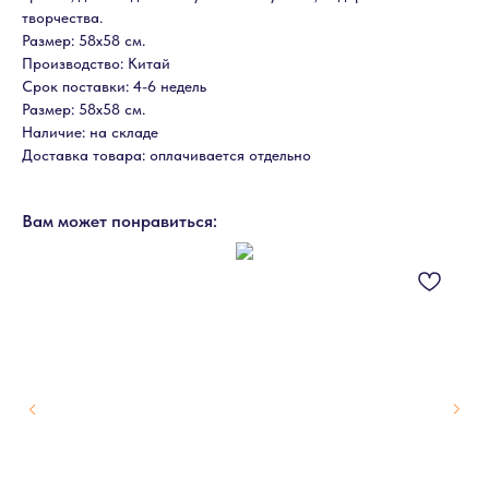
творчества.
Размер: 58х58 см.
Производство: Китай
Срок поставки: 4-6 недель
Размер: 58х58 см.
Наличие: на складе
Доставка товара: оплачивается отдельно
Вам может понравиться: