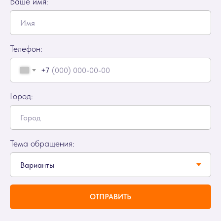
Ваше имя:
Телефон:
+7
Город:
Тема обращения:
ОТПРАВИТЬ