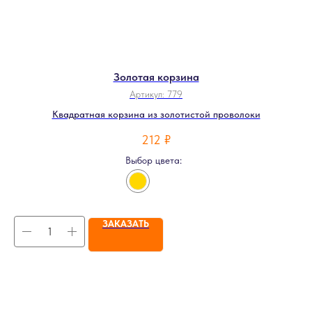
Золотая корзина
Артикул:
779
Квадратная корзина из золотистой проволоки
212
₽
Выбор цвета:
ЗАКАЗАТЬ