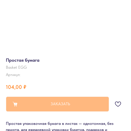
Простая бумага
Basket EGG
Артикул:
104,00
₽
ЗАКАЗАТЬ
Простая упаковочная бумага в листах — однотонная, без
принта, для ежедневной упаковки букетов, подарков и