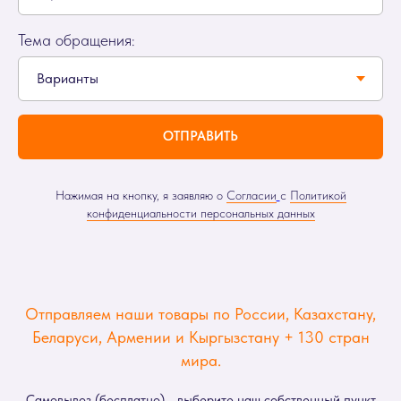
Тема обращения:
ОТПРАВИТЬ
Нажимая на кнопку, я заявляю о
Согласии
с
Политикой
конфиденциальности персональных данных
Отправляем наши товары по России, Казахстану,
Беларуси, Армении и Кыргызстану + 130 стран
мира.
Самовывоз (бесплатно) - выберите наш собственный пункт