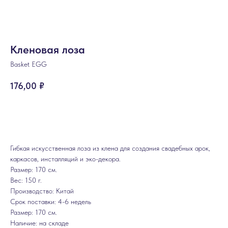
Кленовая лоза
Basket EGG
176,00
₽
ЗАКАЗАТЬ
Гибкая искусственная лоза из клена для создания свадебных арок,
каркасов, инсталляций и эко-декора.
Размер: 170 см.
Вес: 150 г.
Производство: Китай
Срок поставки: 4-6 недель
Размер: 170 см.
Наличие: на складе