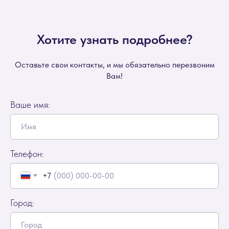
Хотите узнать подробнее?
Оставьте свои контакты, и мы обязательно перезвоним
Вам!
Ваше имя:
Телефон:
+7
Город: