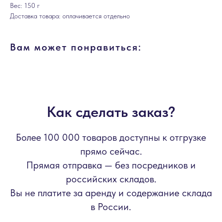
Вес: 150 г
Доставка товара: оплачивается отдельно
Вам может понравиться:
Как сделать заказ?
Более 100 000 товаров доступны к отгрузке
прямо сейчас.
Прямая отправка — без посредников и
российских складов.
Вы не платите за аренду и содержание склада
в России.