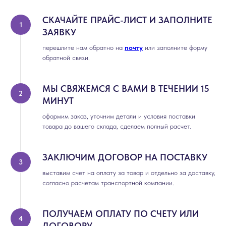
СКАЧАЙТЕ ПРАЙС-ЛИСТ И ЗАПОЛНИТЕ
ЗАЯВКУ
перешлите нам обратно на
почту
или заполните форму
обратной связи.
МЫ СВЯЖЕМСЯ С ВАМИ В ТЕЧЕНИИ 15
МИНУТ
оформим заказ, уточним детали и условия поставки
товара до вашего склада, сделаем полный расчет.
ЗАКЛЮЧИМ ДОГОВОР НА ПОСТАВКУ
выставим счет на оплату за товар и отдельно за доставку,
согласно расчетам транспортной компании.
ПОЛУЧАЕМ ОПЛАТУ ПО СЧЕТУ ИЛИ
ДОГОВОРУ