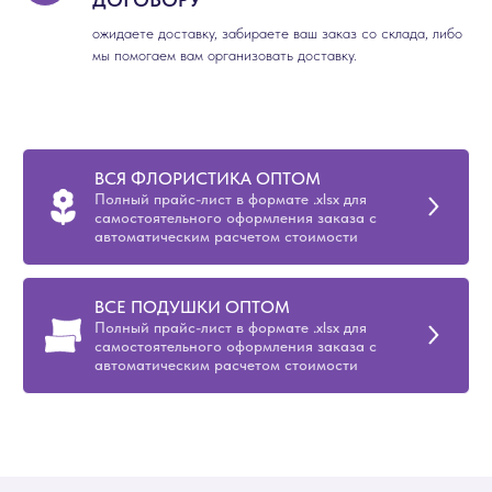
ожидаете доставку, забираете ваш заказ со склада, либо
мы помогаем вам организовать доставку.
ВСЯ ФЛОРИСТИКА ОПТОМ
Полный прайс-лист в формате .xlsx для
самостоятельного оформления заказа с
автоматическим расчетом стоимости
ВСЕ ПОДУШКИ ОПТОМ
Полный прайс-лист в формате .xlsx для
самостоятельного оформления заказа с
автоматическим расчетом стоимости