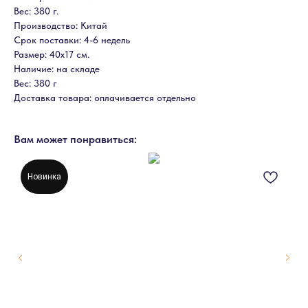
Вес: 380 г.
Производство: Китай
Срок поставки: 4-6 недель
Размер: 40х17 см.
Наличие: на складе
Вес: 380 г
Доставка товара: оплачивается отдельно
Вам может понравиться:
Новинка