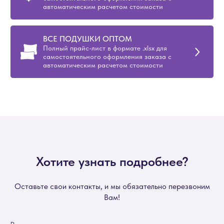
автоматическим расчетом стоимости
ВСЕ ПОДУШКИ ОПТОМ
Полный прайс-лист в формате .xlsx для
самостоятельного оформления заказа с
автоматическим расчетом стоимости
Хотите узнать подробнее?
Оставьте свои контакты, и мы обязательно перезвоним
Вам!