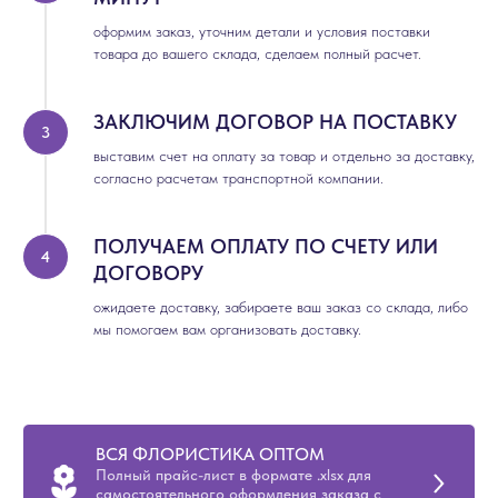
оформим заказ, уточним детали и условия поставки
товара до вашего склада, сделаем полный расчет.
ЗАКЛЮЧИМ ДОГОВОР НА ПОСТАВКУ
выставим счет на оплату за товар и отдельно за доставку,
согласно расчетам транспортной компании.
ПОЛУЧАЕМ ОПЛАТУ ПО СЧЕТУ ИЛИ
ДОГОВОРУ
ожидаете доставку, забираете ваш заказ со склада, либо
мы помогаем вам организовать доставку.
ВСЯ ФЛОРИСТИКА ОПТОМ
Полный прайс-лист в формате .xlsx для
самостоятельного оформления заказа с