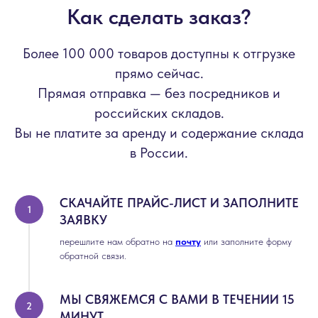
Как сделать заказ?
Более 100 000 товаров доступны к отгрузке
прямо сейчас.
Прямая отправка — без посредников и
российских складов.
Вы не платите за аренду и содержание склада
в России.
СКАЧАЙТЕ ПРАЙС-ЛИСТ И ЗАПОЛНИТЕ
ЗАЯВКУ
перешлите нам обратно на
почту
или заполните форму
обратной связи.
МЫ СВЯЖЕМСЯ С ВАМИ В ТЕЧЕНИИ 15
МИНУТ