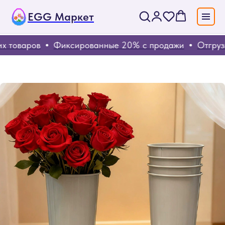
EGG Маркет
 товаров
Фиксированные 20% с продажи
Отгрузка