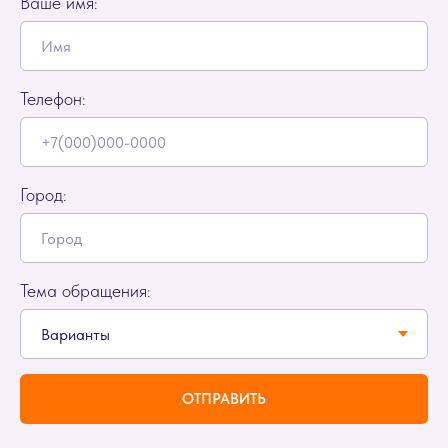
Ваше имя:
Телефон:
Город:
Тема обращения:
ОТПРАВИТЬ