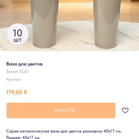
Ваза для цветов
Basket EGG
Артикул:
179,00
₽
ЗАКАЗАТЬ
Серая металлическая ваза для цветов размером 40х17 см.
Размер: 40х17 см.