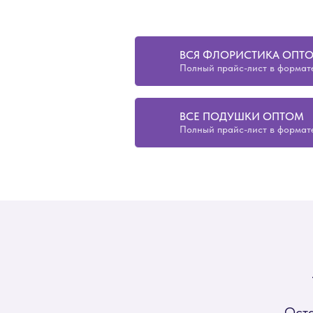
ВСЯ ФЛОРИСТИКА ОПТ
Полный прайс-лист в формате
ВСЕ ПОДУШКИ ОПТОМ
Полный прайс-лист в формате
Оста