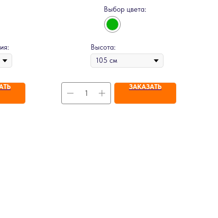
Выбор цвета:
ия:
Высота:
АТЬ
ЗАКАЗАТЬ