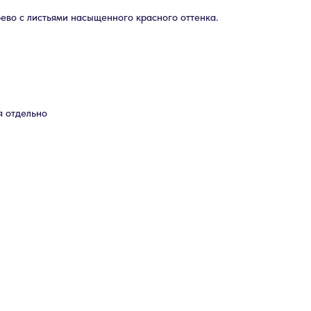
ево с листьями насыщенного красного оттенка.
я отдельно