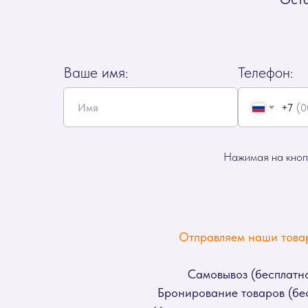
Ваше имя:
Телефон:
+7
Нажимая на кнопк
Отправляем наши товар
Самовывоз (бесплатно
Бронирование товаров (бес