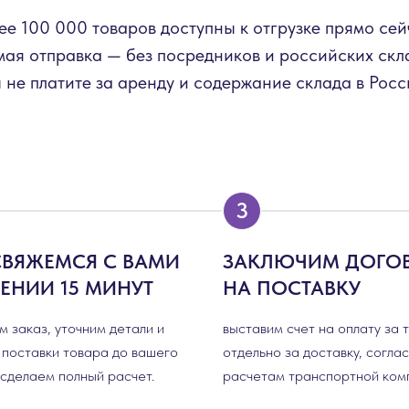
ее 100 000 товаров доступны к отгрузке прямо сей
ая отправка — без посредников и российских скл
 не платите за аренду и содержание склада в Росс
СВЯЖЕМСЯ С ВАМИ
ЗАКЛЮЧИМ ДОГО
ЧЕНИИ 15 МИНУТ
НА ПОСТАВКУ
 заказ, уточним детали и
выставим счет на оплату за 
 поставки товара до вашего
отдельно за доставку, согла
 сделаем полный расчет.
расчетам транспортной ком