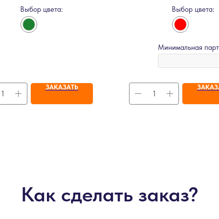
Выбор цвета:
Выбор цвета:
Минимальная парт
ЗАКАЗАТЬ
ЗАКАЗ
Как сделать заказ?