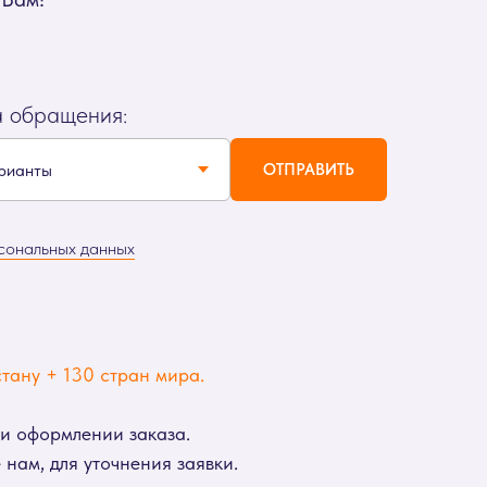
а обращения:
ОТПРАВИТЬ
сональных данных
тану + 130 стран мира.
ри оформлении заказа.
нам, для уточнения заявки.