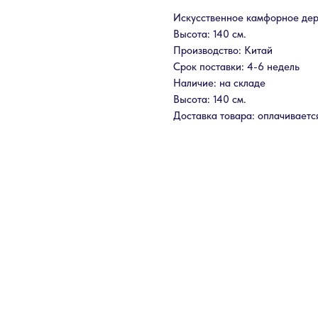
Искусственное камфорное дер
Высота: 140 см.
Производство: Китай
Срок поставки: 4-6 недель
Наличие: на складе
Высота: 140 см.
Доставка товара: оплачиваетс