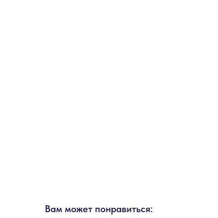
Вам может понравиться: