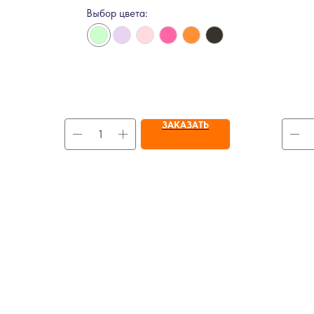
Выбор цвета:
ЗАКАЗАТЬ