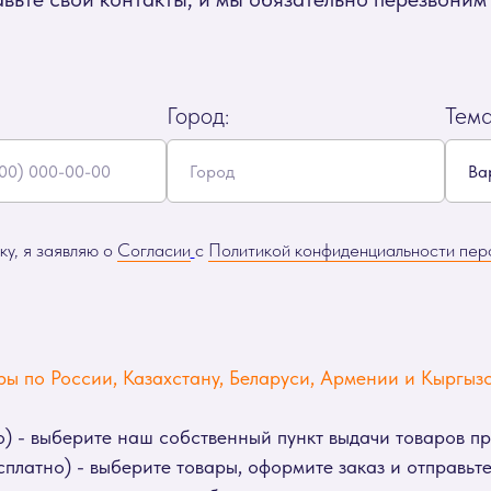
Город:
Тем
у, я заявляю о
Согласии
с
Политикой конфиденциальности пер
ы по России, Казахстану, Беларуси, Армении и Кыргызс
) - выберите наш собственный пункт выдачи товаров п
платно) - выберите товары, оформите заказ и отправьте 