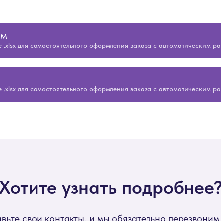
ОМ
 .xlsx для самостоятельного оформления заказа с автоматическим р
 .xlsx для самостоятельного оформления заказа с автоматическим р
Хотите узнать подробнее
вьте свои контакты, и мы обязательно перезвоним