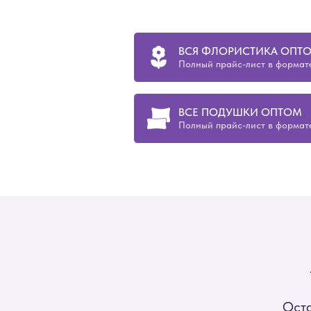
ВСЯ ФЛОРИСТИКА ОПТ
Полный прайс-лист в формате
ВСЕ ПОДУШКИ ОПТОМ
Полный прайс-лист в формате
Оста