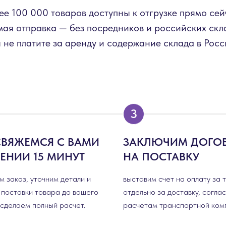
ее 100 000 товаров доступны к отгрузке прямо сей
ая отправка — без посредников и российских скл
 не платите за аренду и содержание склада в Росс
СВЯЖЕМСЯ С ВАМИ
ЗАКЛЮЧИМ ДОГО
ЧЕНИИ 15 МИНУТ
НА ПОСТАВКУ
 заказ, уточним детали и
выставим счет на оплату за 
 поставки товара до вашего
отдельно за доставку, согла
 сделаем полный расчет.
расчетам транспортной ком