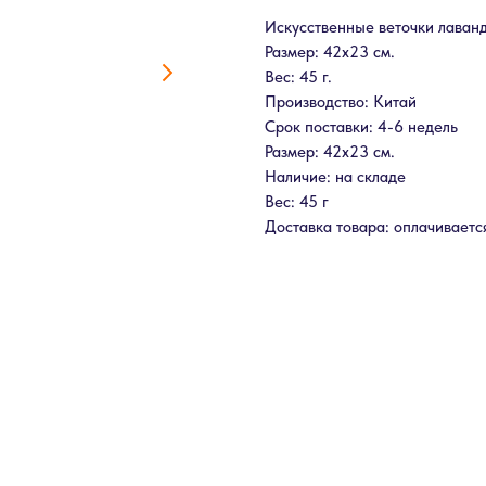
Искусственные веточки лаван
Размер: 42х23 см.
Вес: 45 г.
Производство: Китай
Срок поставки: 4-6 недель
Размер: 42х23 см.
Наличие: на складе
Вес: 45 г
Доставка товара: оплачиваетс