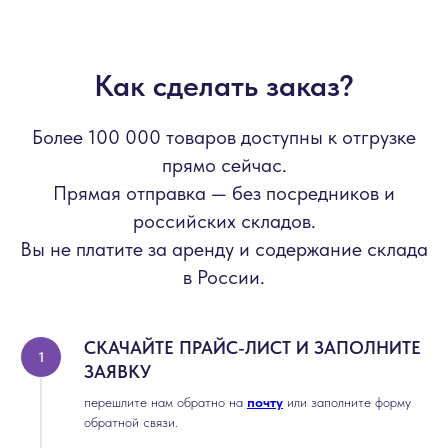
Как сделать заказ?
Более 100 000 товаров доступны к отгрузке
прямо сейчас.
Прямая отправка — без посредников и
российских складов.
Вы не платите за аренду и содержание склада
в России.
СКАЧАЙТЕ ПРАЙС-ЛИСТ И ЗАПОЛНИТЕ
ЗАЯВКУ
перешлите нам обратно на
почту
или заполните форму
обратной связи.