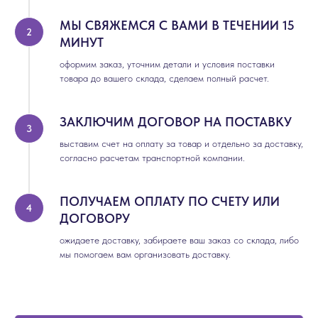
МЫ СВЯЖЕМСЯ С ВАМИ В ТЕЧЕНИИ 15
МИНУТ
оформим заказ, уточним детали и условия поставки
товара до вашего склада, сделаем полный расчет.
ЗАКЛЮЧИМ ДОГОВОР НА ПОСТАВКУ
выставим счет на оплату за товар и отдельно за доставку,
согласно расчетам транспортной компании.
ПОЛУЧАЕМ ОПЛАТУ ПО СЧЕТУ ИЛИ
ДОГОВОРУ
ожидаете доставку, забираете ваш заказ со склада, либо
мы помогаем вам организовать доставку.