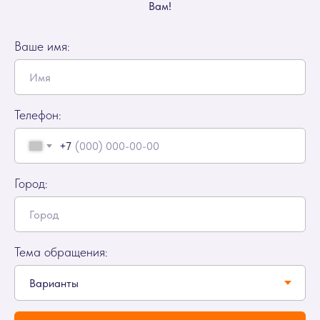
Вам!
Ваше имя:
Телефон:
+7
Город:
Тема обращения: