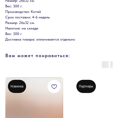
Размер: 26х32 см.
Вес: 300 г.
Производство: Китай
Срок поставки: 4-6 недель
Размер: 26х32 см.
Наличие: на складе
Вес: 300 г
Доставка товара: оплачивается отдельно
Вам может понравиться:
Новинка
Партнеры