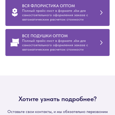
ВСЯ ФЛОРИСТИКА ОПТОМ
Полный прайс-лист в формате .xlsx для
самостоятельного оформления заказа с
автоматическим расчетом стоимости
ВСЕ ПОДУШКИ ОПТОМ
Полный прайс-лист в формате .xlsx для
самостоятельного оформления заказа с
автоматическим расчетом стоимости
Хотите узнать подробнее?
Оставьте свои контакты, и мы обязательно перезвоним