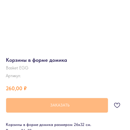
Корзины в форме домика
Basket EGG
Артикул:
260,00
₽
ЗАКАЗАТЬ
Корзины в форме домика размером 26х32 см.