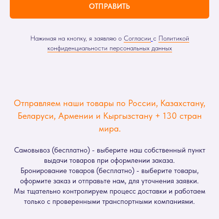
ОТПРАВИТЬ
Нажимая на кнопку, я заявляю о
Согласии
с
Политикой
конфиденциальности персональных данных
Отправляем наши товары по России, Казахстану,
Беларуси, Армении и Кыргызстану + 130 стран
мира.
Самовывоз (бесплатно) - выберите наш собственный пункт
выдачи товаров при оформлении заказа.
Бронирование товаров (бесплатно) - выберите товары,
оформите заказ и отправьте нам, для уточнения заявки.
Мы тщательно контролируем процесс доставки и работаем
только с проверенными транспортными компаниями.