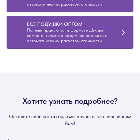
автоматическим расчетом стоимости
ВСЕ ПОДУШКИ ОПТОМ
Полный прайс-лист в формате .xlsx для
самостоятельного оформления заказа с
автоматическим расчетом стоимости
Хотите узнать подробнее?
Оставьте свои контакты, и мы обязательно перезвоним
Вам!