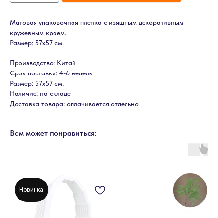
Матовая упаковочная пленка с изящным декоративным
кружевным краем.
Размер: 57х57 см.
Производство: Китай
Срок поставки: 4-6 недель
Размер: 57х57 см.
Наличие: на складе
Доставка товара: оплачивается отдельно
Вам может понравиться:
Новинка