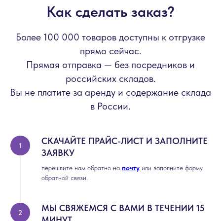
Как сделать заказ?
Более 100 000 товаров доступны к отгрузке
прямо сейчас.
Прямая отправка — без посредников и
российских складов.
Вы не платите за аренду и содержание склада
в России.
СКАЧАЙТЕ ПРАЙС-ЛИСТ И ЗАПОЛНИТЕ
ЗАЯВКУ
перешлите нам обратно на
почту
или заполните форму
обратной связи.
МЫ СВЯЖЕМСЯ С ВАМИ В ТЕЧЕНИИ 15
МИНУТ