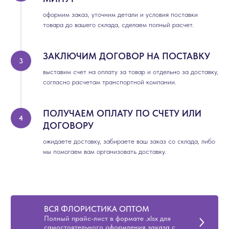
оформим заказ, уточним детали и условия поставки
товара до вашего склада, сделаем полный расчет.
ЗАКЛЮЧИМ ДОГОВОР НА ПОСТАВКУ
выставим счет на оплату за товар и отдельно за доставку,
согласно расчетам транспортной компании.
ПОЛУЧАЕМ ОПЛАТУ ПО СЧЕТУ ИЛИ
ДОГОВОРУ
ожидаете доставку, забираете ваш заказ со склада, либо
мы помогаем вам организовать доставку.
ВСЯ ФЛОРИСТИКА ОПТОМ
Полный прайс-лист в формате .xlsx для
самостоятельного оформления заказа с