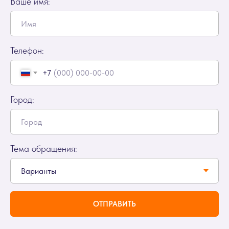
Ваше имя:
Телефон:
+7
Город:
Тема обращения:
ОТПРАВИТЬ