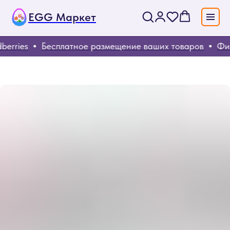
EGG Маркет
erries
Бесплатное размещение ваших товаров
Фик