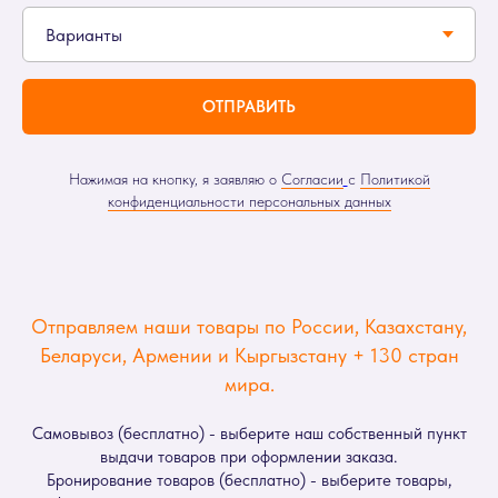
ОТПРАВИТЬ
Нажимая на кнопку, я заявляю о
Согласии
с
Политикой
конфиденциальности персональных данных
Отправляем наши товары по России, Казахстану,
Беларуси, Армении и Кыргызстану + 130 стран
мира.
Самовывоз (бесплатно) - выберите наш собственный пункт
выдачи товаров при оформлении заказа.
Бронирование товаров (бесплатно) - выберите товары,