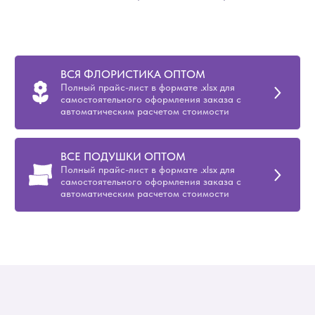
ВСЯ ФЛОРИСТИКА ОПТОМ
Полный прайс-лист в формате .xlsx для
самостоятельного оформления заказа с
автоматическим расчетом стоимости
ВСЕ ПОДУШКИ ОПТОМ
Полный прайс-лист в формате .xlsx для
самостоятельного оформления заказа с
автоматическим расчетом стоимости