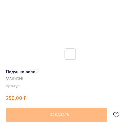
Подушка валик
MAIDISHI
Артикул:
250,00
₽
ЗАКАЗАТЬ