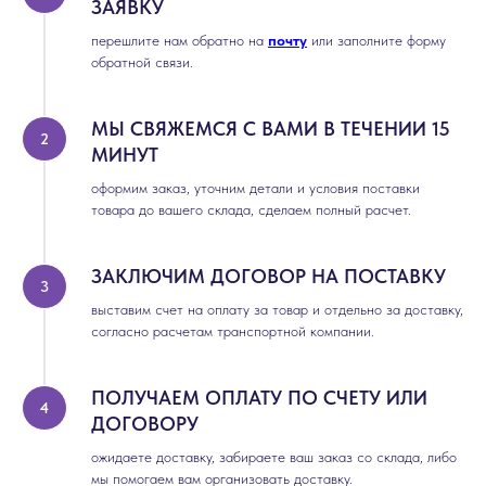
ЗАЯВКУ
перешлите нам обратно на
почту
или заполните форму
обратной связи.
МЫ СВЯЖЕМСЯ С ВАМИ В ТЕЧЕНИИ 15
МИНУТ
оформим заказ, уточним детали и условия поставки
товара до вашего склада, сделаем полный расчет.
ЗАКЛЮЧИМ ДОГОВОР НА ПОСТАВКУ
выставим счет на оплату за товар и отдельно за доставку,
согласно расчетам транспортной компании.
ПОЛУЧАЕМ ОПЛАТУ ПО СЧЕТУ ИЛИ
ДОГОВОРУ
ожидаете доставку, забираете ваш заказ со склада, либо
мы помогаем вам организовать доставку.