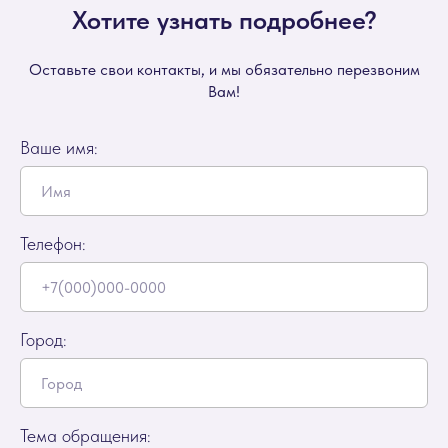
Хотите узнать подробнее?
Оставьте свои контакты, и мы обязательно перезвоним
Вам!
Ваше имя:
Телефон:
Город:
Тема обращения: