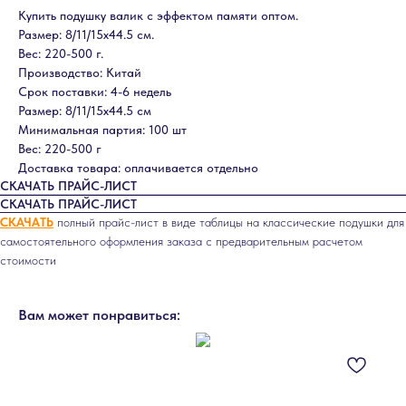
Купить подушку валик с эффектом памяти оптом.
Размер: 8/11/15х44.5 см.
Вес: 220-500 г.
Производство: Китай
Срок поставки: 4-6 недель
Размер: 8/11/15х44.5 см
Минимальная партия: 100 шт
Вес: 220-500 г
Доставка товара: оплачивается отдельно
СКАЧАТЬ ПРАЙС-ЛИСТ
СКАЧАТЬ ПРАЙС-ЛИСТ
СКАЧАТЬ
полный прайс-лист в виде таблицы на классические подушки для
самостоятельного оформления заказа с предварительным расчетом
стоимости
Вам может понравиться: