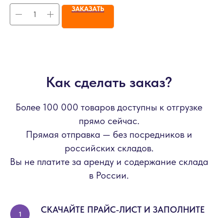
ЗАКАЗАТЬ
Как сделать заказ?
Более 100 000 товаров доступны к отгрузке
прямо сейчас.
Прямая отправка — без посредников и
российских складов.
Вы не платите за аренду и содержание склада
в России.
СКАЧАЙТЕ ПРАЙС-ЛИСТ И ЗАПОЛНИТЕ