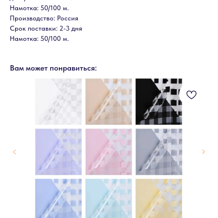
Намотка: 50/100 м.
Производство: Россия
Срок поставки: 2-3 дня
Намотка: 50/100 м.
Вам может понравиться: