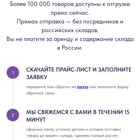
Более 100 000 товаров доступны к отгрузке
прямо сейчас.
Прямая отправка — без посредников и
российских складов.
Вы не платите за аренду и содержание склада
в России.
СКАЧАЙТЕ ПРАЙС-ЛИСТ И ЗАПОЛНИТЕ
ЗАЯВКУ
перешлите нам обратно на
почту
или заполните форму
обратной связи.
МЫ СВЯЖЕМСЯ С ВАМИ В ТЕЧЕНИИ 15
МИНУТ
оформим заказ, уточним детали и условия поставки
товара до вашего склада, сделаем полный расчет.