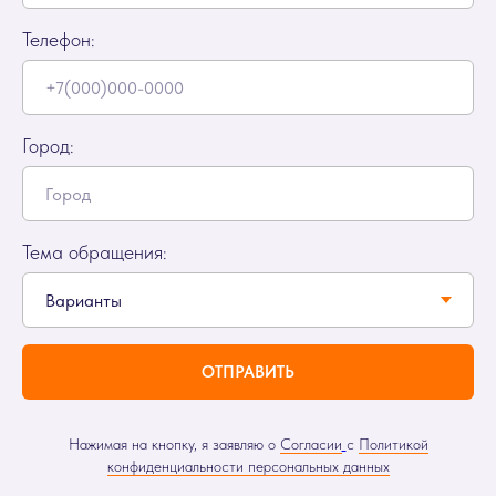
Телефон:
Город:
Тема обращения:
ОТПРАВИТЬ
Нажимая на кнопку, я заявляю о
Согласии
с
Политикой
конфиденциальности персональных данных