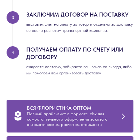
ЗАКЛЮЧИМ ДОГОВОР НА ПОСТАВКУ
выставим счет на оплату за товар и отдельно за доставку,
согласно расчетам транспортной компании.
ПОЛУЧАЕМ ОПЛАТУ ПО СЧЕТУ ИЛИ
ДОГОВОРУ
ожидаете доставку, забираете ваш заказ со склада, либо
мы помогаем вам организовать доставку.
ВСЯ ФЛОРИСТИКА ОПТОМ
Полный прайс-лист в формате .xlsx для
самостоятельного оформления заказа с
автоматическим расчетом стоимости