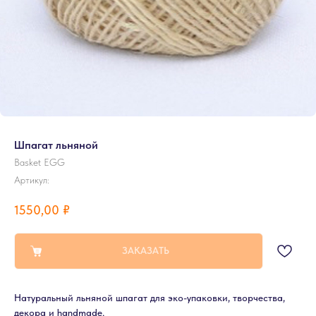
Шпагат льняной
Basket EGG
Артикул:
1550,00
₽
ЗАКАЗАТЬ
Натуральный льняной шпагат для эко-упаковки, творчества,
декора и handmade.