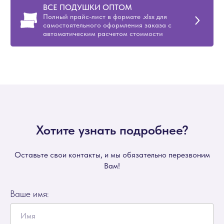
ВСЕ ПОДУШКИ ОПТОМ
Полный прайс-лист в формате .xlsx для
самостоятельного оформления заказа с
автоматическим расчетом стоимости
Хотите узнать подробнее?
Оставьте свои контакты, и мы обязательно перезвоним
Вам!
Ваше имя: