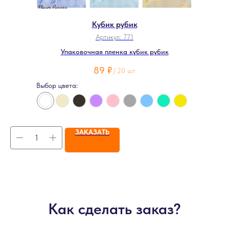
Кубик рубик
Артикул:
771
Упаковочная пленка кубик рубик
89
₽
/
20 шт
Выбор цвета:
ЗАКАЗАТЬ
Как сделать заказ?