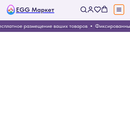
EGG Маркет
сплатное размещение ваших товаров
Фиксированные