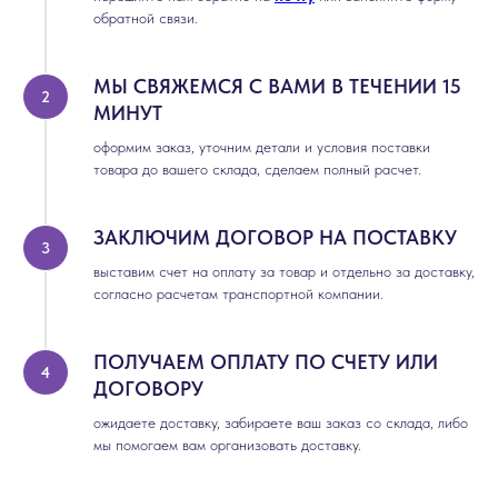
обратной связи.
МЫ СВЯЖЕМСЯ С ВАМИ В ТЕЧЕНИИ 15
МИНУТ
оформим заказ, уточним детали и условия поставки
товара до вашего склада, сделаем полный расчет.
ЗАКЛЮЧИМ ДОГОВОР НА ПОСТАВКУ
выставим счет на оплату за товар и отдельно за доставку,
согласно расчетам транспортной компании.
ПОЛУЧАЕМ ОПЛАТУ ПО СЧЕТУ ИЛИ
ДОГОВОРУ
ожидаете доставку, забираете ваш заказ со склада, либо
мы помогаем вам организовать доставку.