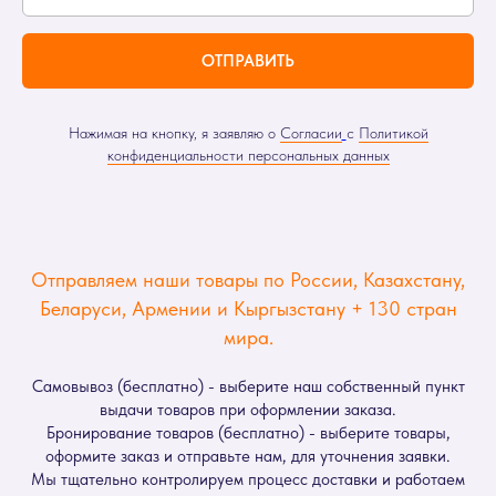
ОТПРАВИТЬ
Нажимая на кнопку, я заявляю о
Согласии
с
Политикой
конфиденциальности персональных данных
Отправляем наши товары по России, Казахстану,
Беларуси, Армении и Кыргызстану + 130 стран
мира.
Самовывоз (бесплатно) - выберите наш собственный пункт
выдачи товаров при оформлении заказа.
Бронирование товаров (бесплатно) - выберите товары,
оформите заказ и отправьте нам, для уточнения заявки.
Мы тщательно контролируем процесс доставки и работаем