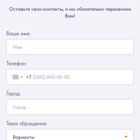
Оставьте свои контакты, и мы обязательно перезвоним
Вам!
Ваше имя:
Телефон:
+7
Город:
Тема обращения: