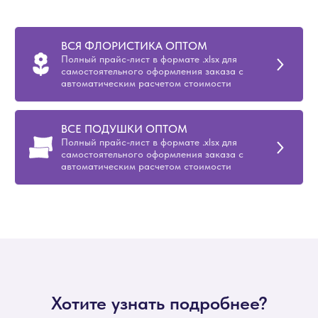
ВСЯ ФЛОРИСТИКА ОПТОМ
Полный прайс-лист в формате .xlsx для
самостоятельного оформления заказа с
автоматическим расчетом стоимости
ВСЕ ПОДУШКИ ОПТОМ
Полный прайс-лист в формате .xlsx для
самостоятельного оформления заказа с
автоматическим расчетом стоимости
Хотите узнать подробнее?