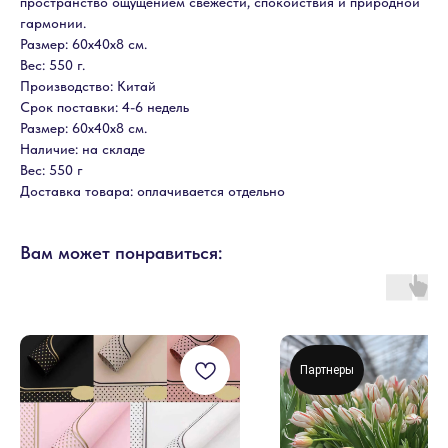
пространство ощущением свежести, спокойствия и природной
гармонии.
Размер: 60х40х8 см.
Вес: 550 г.
Производство: Китай
Срок поставки: 4-6 недель
Размер: 60х40х8 см.
Наличие: на складе
Вес: 550 г
Доставка товара: оплачивается отдельно
Вам может понравиться:
Партнеры