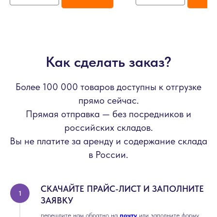
Как сделать заказ?
Более 100 000 товаров доступны к отгрузке
прямо сейчас.
Прямая отправка — без посредников и
российских складов.
Вы не платите за аренду и содержание склада
в России.
СКАЧАЙТЕ ПРАЙС-ЛИСТ И ЗАПОЛНИТЕ
ЗАЯВКУ
перешлите нам обратно на
почту
или заполните форму