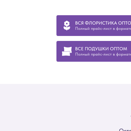
ВСЯ ФЛОРИСТИКА ОПТ
Полный прайс-лист в формате
ВСЕ ПОДУШКИ ОПТОМ
Полный прайс-лист в формате
Оста