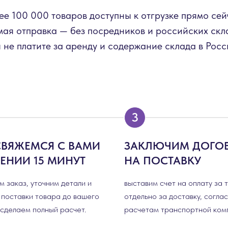
ее 100 000 товаров доступны к отгрузке прямо сей
ая отправка — без посредников и российских скл
 не платите за аренду и содержание склада в Росс
СВЯЖЕМСЯ С ВАМИ
ЗАКЛЮЧИМ ДОГО
ЧЕНИИ 15 МИНУТ
НА ПОСТАВКУ
 заказ, уточним детали и
выставим счет на оплату за 
 поставки товара до вашего
отдельно за доставку, согла
 сделаем полный расчет.
расчетам транспортной ком