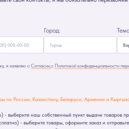
Город:
Тем
у, я заявляю о
Согласии
с
Политикой конфиденциальности пер
ы по России, Казахстану, Беларуси, Армении и Кыргызс
) - выберите наш собственный пункт выдачи товаров п
платно) - выберите товары, оформите заказ и отправьте 