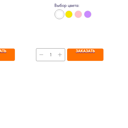
Выбор цвета:
АТЬ
ЗАКАЗАТЬ