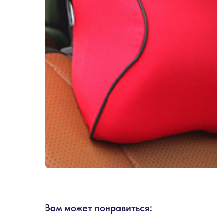
Вам может понравиться: