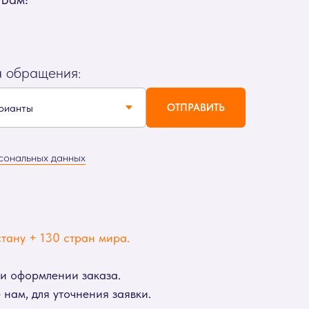
а обращения:
ОТПРАВИТЬ
сональных данных
тану + 130 стран мира.
ри оформлении заказа.
нам, для уточнения заявки.