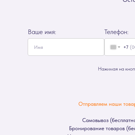
Ваше имя:
Телефон:
+7
Нажимая на кнопк
Отправляем наши товар
Самовывоз (бесплатно
Бронирование товаров (бес