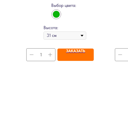
Выбор цвета:
Высота:
ЗАКАЗАТЬ