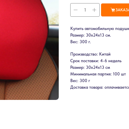
ЗАКАЗ
Купить автомобильную подушк
Размер: 30х24х13 см.
Вес: 300 г.
Производство: Китай
Срок поставки: 4-6 недель
Размер: 30х24х13 см
Минимальная партия: 100 шт
Вес: 300 г
Доставка товара: оплачиваетс