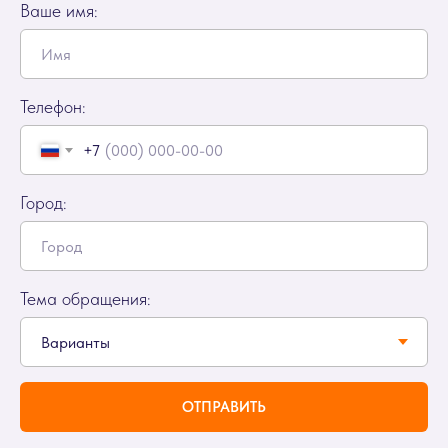
Ваше имя:
Телефон:
+7
Город:
Тема обращения:
ОТПРАВИТЬ