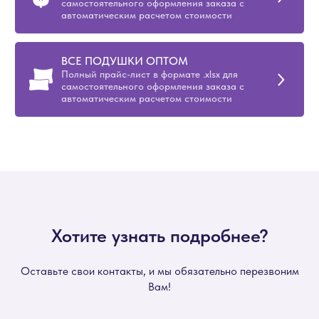
самостоятельного оформления заказа с
автоматическим расчетом стоимости
ВСЕ ПОДУШКИ ОПТОМ
Полный прайс-лист в формате .xlsx для
самостоятельного оформления заказа с
автоматическим расчетом стоимости
Хотите узнать подробнее?
Оставьте свои контакты, и мы обязательно перезвоним
Вам!