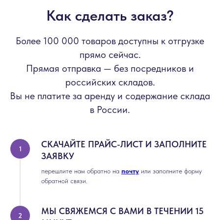
Как сделать заказ?
Более 100 000 товаров доступны к отгрузке
прямо сейчас.
Прямая отправка — без посредников и
российских складов.
Вы не платите за аренду и содержание склада
в России.
СКАЧАЙТЕ ПРАЙС-ЛИСТ И ЗАПОЛНИТЕ
ЗАЯВКУ
перешлите нам обратно на
почту
или заполните форму
обратной связи.
МЫ СВЯЖЕМСЯ С ВАМИ В ТЕЧЕНИИ 15