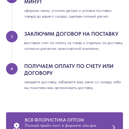
МИНУТ
оформим заказ, уточним детали и условия поставки
товара до вашего склада, сделаем полный расчет.
ЗАКЛЮЧИМ ДОГОВОР НА ПОСТАВКУ
выставим счет на оплату за товар и отдельно за доставку,
согласно расчетам транспортной компании.
ПОЛУЧАЕМ ОПЛАТУ ПО СЧЕТУ ИЛИ
ДОГОВОРУ
ожидаете доставку, забираете ваш заказ со склада, либо
мы помогаем вам организовать доставку.
ВСЯ ФЛОРИСТИКА ОПТОМ
Полный прайс-лист в формате .xlsx для