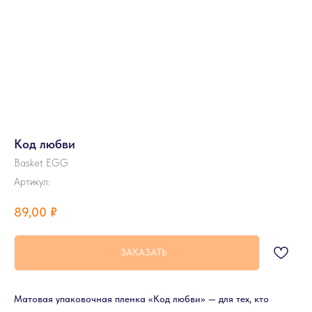
Код любви
Basket EGG
Артикул:
89,00
₽
ЗАКАЗАТЬ
Матовая упаковочная пленка «Код любви» — для тех, кто