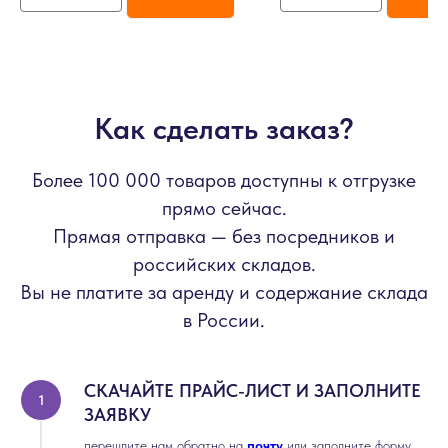
Как сделать заказ?
Более 100 000 товаров доступны к отгрузке
прямо сейчас.
Прямая отправка — без посредников и
российских складов.
Вы не платите за аренду и содержание склада
в России.
СКАЧАЙТЕ ПРАЙС-ЛИСТ И ЗАПОЛНИТЕ
ЗАЯВКУ
перешлите нам обратно на
почту
или заполните форму