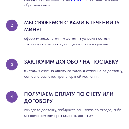
обратной связи.
МЫ СВЯЖЕМСЯ С ВАМИ В ТЕЧЕНИИ 15
МИНУТ
оформим заказ, уточним детали и условия поставки
товара до вашего склада, сделаем полный расчет.
ЗАКЛЮЧИМ ДОГОВОР НА ПОСТАВКУ
выставим счет на оплату за товар и отдельно за доставку,
согласно расчетам транспортной компании.
ПОЛУЧАЕМ ОПЛАТУ ПО СЧЕТУ ИЛИ
ДОГОВОРУ
ожидаете доставку, забираете ваш заказ со склада, либо
мы помогаем вам организовать доставку.