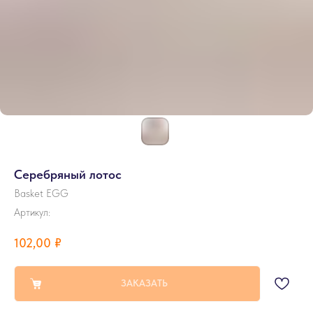
Серебряный лотос
Basket EGG
Артикул:
102,00
₽
ЗАКАЗАТЬ