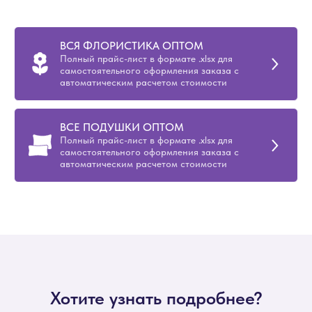
ВСЯ ФЛОРИСТИКА ОПТОМ
Полный прайс-лист в формате .xlsx для
самостоятельного оформления заказа с
автоматическим расчетом стоимости
ВСЕ ПОДУШКИ ОПТОМ
Полный прайс-лист в формате .xlsx для
самостоятельного оформления заказа с
автоматическим расчетом стоимости
Хотите узнать подробнее?