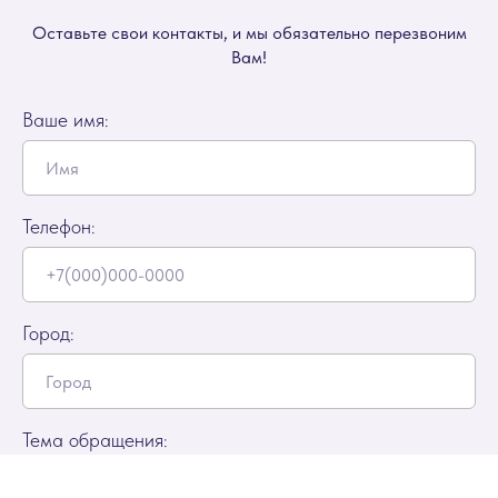
Оставьте свои контакты, и мы обязательно перезвоним
Вам!
Ваше имя:
Телефон:
Город:
Тема обращения: