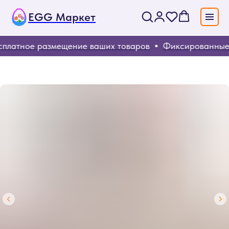
EGG Маркет
платное размещение ваших товаров
Фиксированные 