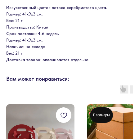
Искусственный цветок лотоса серебристого цвета.
Размер: 41х9х3 см.
Вес: 21 г.
Производство: Китай
Срок поставки: 4-6 недель
Размер: 41х9х3 см.
Наличие: на складе
Вес: 21 г
Доставка товара: оплачивается отдельно
Вам может понравиться:
Партнеры