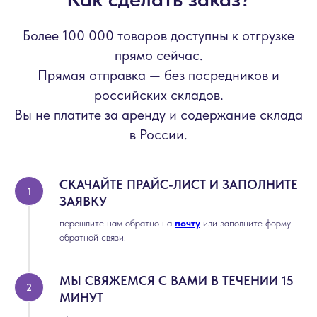
Более 100 000 товаров доступны к отгрузке
прямо сейчас.
Прямая отправка — без посредников и
российских складов.
Вы не платите за аренду и содержание склада
в России.
СКАЧАЙТЕ ПРАЙС-ЛИСТ И ЗАПОЛНИТЕ
ЗАЯВКУ
перешлите нам обратно на
почту
или заполните форму
обратной связи.
МЫ СВЯЖЕМСЯ С ВАМИ В ТЕЧЕНИИ 15
МИНУТ