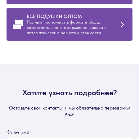
ВСЕ ПОДУШКИ ОПТОМ
Полный прайс-лист в формате .xlsx для
самостоятельного оформления заказа с
автоматическим расчетом стоимости
Хотите узнать подробнее?
Оставьте свои контакты, и мы обязательно перезвоним
Вам!
Ваше имя: