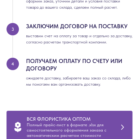
оформим заказ, уточним детали и условия поставки
товара до вашего склада, сделаем полный расчет.
ЗАКЛЮЧИМ ДОГОВОР НА ПОСТАВКУ
выставим счет на оплату за товар и отдельно за доставку,
согласно расчетам транспортной компании.
ПОЛУЧАЕМ ОПЛАТУ ПО СЧЕТУ ИЛИ
ДОГОВОРУ
ожидаете доставку, забираете ваш заказ со склада, либо
мы помогаем вам организовать доставку.
ВСЯ ФЛОРИСТИКА ОПТОМ
Полный прайс-лист в формате .xlsx для
самостоятельного оформления заказа с
автоматическим расчетом стоимости