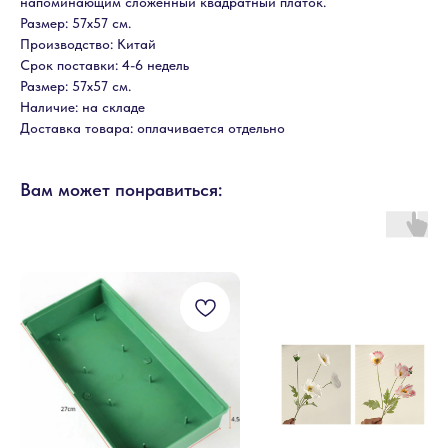
напоминающим сложенный квадратный платок.
Размер: 57х57 см.
Производство: Китай
Срок поставки: 4-6 недель
Размер: 57х57 см.
Наличие: на складе
Доставка товара: оплачивается отдельно
Вам может понравиться: