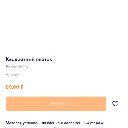
Квадратный платок
Basket EGG
Артикул:
89,00
₽
ЗАКАЗАТЬ
Матовая упаковочная пленка с современным узором,