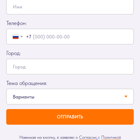
Телефон:
+7
Город:
Тема обращения:
ОТПРАВИТЬ
Нажимая на кнопку, я заявляю о
Согласии
с
Политикой