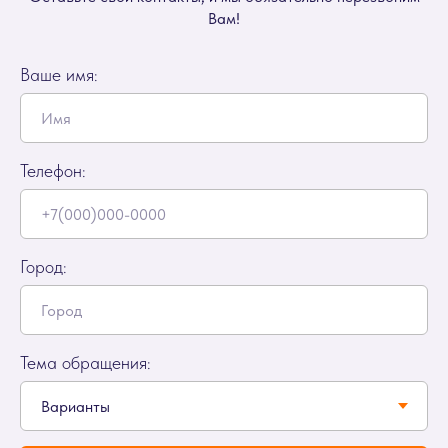
Вам!
Ваше имя:
Телефон:
Город:
Тема обращения: