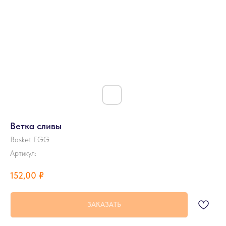
Ветка сливы
Basket EGG
Артикул:
152,00
₽
ЗАКАЗАТЬ