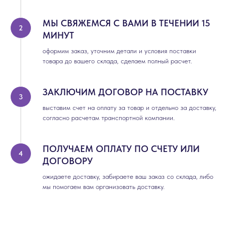
МЫ СВЯЖЕМСЯ С ВАМИ В ТЕЧЕНИИ 15
МИНУТ
оформим заказ, уточним детали и условия поставки
товара до вашего склада, сделаем полный расчет.
ЗАКЛЮЧИМ ДОГОВОР НА ПОСТАВКУ
выставим счет на оплату за товар и отдельно за доставку,
согласно расчетам транспортной компании.
ПОЛУЧАЕМ ОПЛАТУ ПО СЧЕТУ ИЛИ
ДОГОВОРУ
ожидаете доставку, забираете ваш заказ со склада, либо
мы помогаем вам организовать доставку.