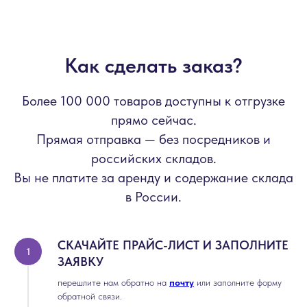
Как сделать заказ?
Более 100 000 товаров доступны к отгрузке
прямо сейчас.
Прямая отправка — без посредников и
российских складов.
Вы не платите за аренду и содержание склада
в России.
СКАЧАЙТЕ ПРАЙС-ЛИСТ И ЗАПОЛНИТЕ
ЗАЯВКУ
перешлите нам обратно на
почту
или заполните форму
обратной связи.