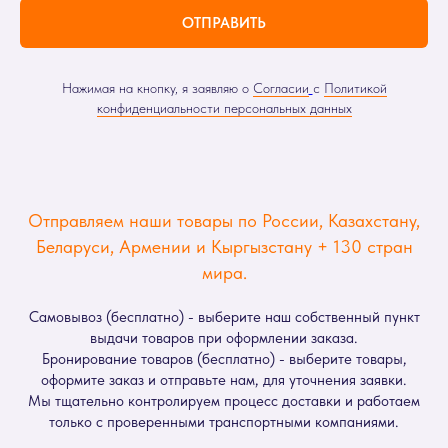
ОТПРАВИТЬ
Нажимая на кнопку, я заявляю о
Согласии
с
Политикой
конфиденциальности персональных данных
Отправляем наши товары по России, Казахстану,
Беларуси, Армении и Кыргызстану + 130 стран
мира.
Самовывоз (бесплатно) - выберите наш собственный пункт
выдачи товаров при оформлении заказа.
Бронирование товаров (бесплатно) - выберите товары,
оформите заказ и отправьте нам, для уточнения заявки.
Мы тщательно контролируем процесс доставки и работаем
только с проверенными транспортными компаниями.