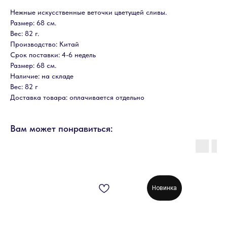
Нежные искусственные веточки цветущей сливы.
Размер: 68 см.
Вес: 82 г.
Производство: Китай
Срок поставки: 4-6 недель
Размер: 68 см.
Наличие: на складе
Вес: 82 г
Доставка товара: оплачивается отдельно
Вам может понравиться:
Новинка