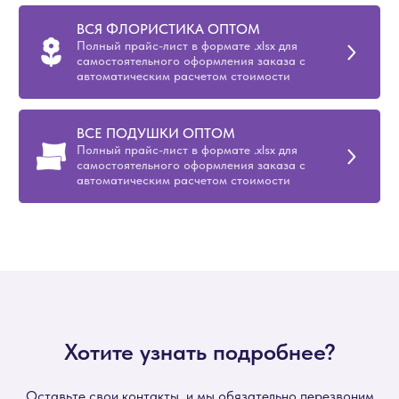
ВСЯ ФЛОРИСТИКА ОПТОМ
Полный прайс-лист в формате .xlsx для
самостоятельного оформления заказа с
автоматическим расчетом стоимости
ВСЕ ПОДУШКИ ОПТОМ
Полный прайс-лист в формате .xlsx для
самостоятельного оформления заказа с
автоматическим расчетом стоимости
Хотите узнать подробнее?
Оставьте свои контакты, и мы обязательно перезвоним