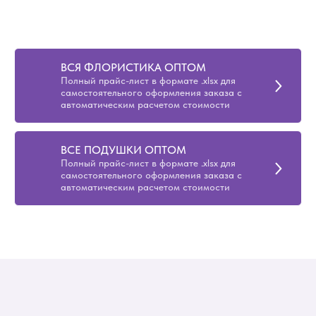
ВСЯ ФЛОРИСТИКА ОПТОМ
Полный прайс-лист в формате .xlsx для
самостоятельного оформления заказа с
автоматическим расчетом стоимости
ВСЕ ПОДУШКИ ОПТОМ
Полный прайс-лист в формате .xlsx для
самостоятельного оформления заказа с
автоматическим расчетом стоимости