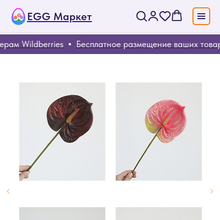
EGG Маркет
ам Wildberries
Бесплатное размещение ваших товар