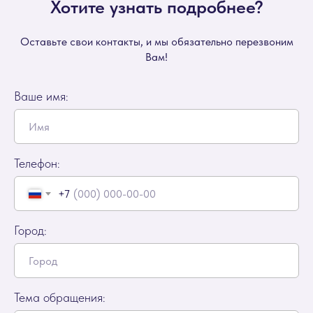
Хотите узнать подробнее?
Оставьте свои контакты, и мы обязательно перезвоним
Вам!
Ваше имя:
Телефон:
+7
Город:
Тема обращения: