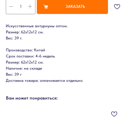
ЗАКАЗАТЬ
Искусственные антуриумы оптом.
Размер: 62х12х12 см.
Вес: 39 г.
Производство: Китай
Срок поставки: 4-6 недель
Размер: 62х12х12 см.
Наличие: на складе
Вес: 39 г
Доставка товара: оплачивается отдельно
Вам может понравиться: