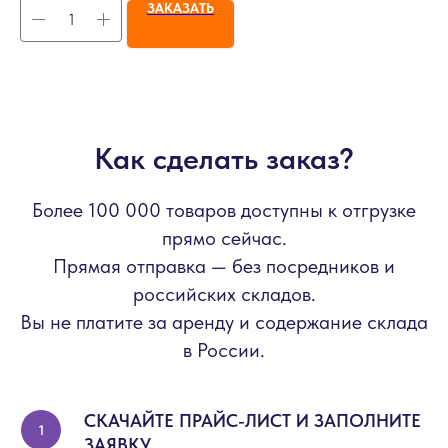
ЗАКАЗАТЬ
Как сделать заказ?
Более 100 000 товаров доступны к отгрузке
прямо сейчас.
Прямая отправка — без посредников и
российских складов.
Вы не платите за аренду и содержание склада
в России.
СКАЧАЙТЕ ПРАЙС-ЛИСТ И ЗАПОЛНИТЕ
ЗАЯВКУ