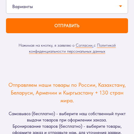
ОТПРАВИТЬ
Нажимая на кнопку, я заявляю о
Согласии
с
Политикой
конфиденциальности персональных данных
Отправляем наши товары по России, Казахстану,
Беларуси, Армении и Кыргызстану + 130 стран
мира.
Самовывоз (бесплатно) - выберите наш собственный пункт
выдачи товаров при оформлении заказа.
Бронирование товаров (бесплатно) - выберите товары,
оформите заказ и отправьте нам, для уточнения заявки.