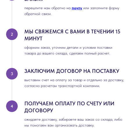
перешлите нам обратно на
почту
или заполните форму
обратной связи.
МЫ СВЯЖЕМСЯ С ВАМИ В ТЕЧЕНИИ 15
МИНУТ
оформим заказ, уточним детали и условия поставки
товара до вашего склада, сделаем полный расчет.
ЗАКЛЮЧИМ ДОГОВОР НА ПОСТАВКУ
выставим счет на оплату за товар и отдельно за доставку,
согласно расчетам транспортной компании.
ПОЛУЧАЕМ ОПЛАТУ ПО СЧЕТУ ИЛИ
ДОГОВОРУ
ожидаете доставку, забираете ваш заказ со склада, либо
мы помогаем вам организовать доставку.