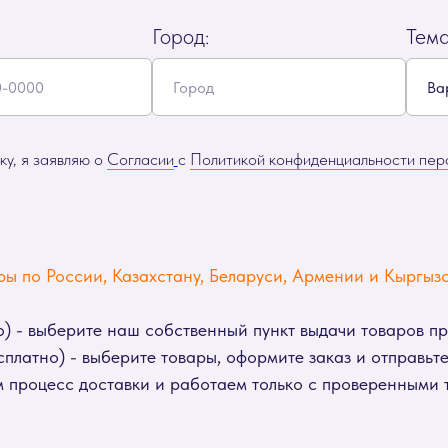
Город:
Тем
у, я заявляю о
Согласии
с
Политикой конфиденциальности пер
ы по России, Казахстану, Беларуси, Армении и Кыргызс
) - выберите наш собственный пункт выдачи товаров п
платно) - выберите товары, оформите заказ и отправьте 
 процесс доставки и работаем только с проверенными