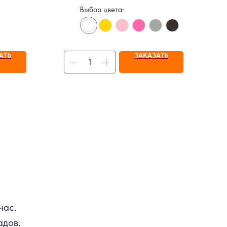
Выбор цвета:
АТЬ
ЗАКАЗАТЬ
час.
адов.