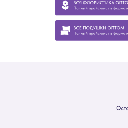
ВСЯ ФЛОРИСТИКА ОПТ
Полный прайс-лист в формате
ВСЕ ПОДУШКИ ОПТОМ
Полный прайс-лист в формате
Оста