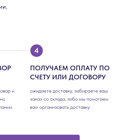
ии.
ВОР
ПОЛУЧАЕМ ОПЛАТУ ПО
СЧЕТУ ИЛИ ДОГОВОРУ
товар и
ожидаете доставку, забираете ваш
сно
заказ со склада, либо мы помогаем
пании.
вам организовать доставку.