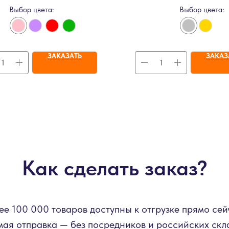
Выбор цвета:
Выбор цвета:
ЗАКАЗАТЬ
ЗАКАЗ
Как сделать заказ?
ее 100 000 товаров доступны к отгрузке прямо сей
ая отправка — без посредников и российских скл