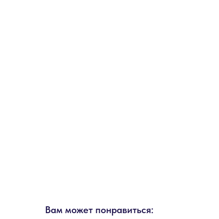
Вам может понравиться: