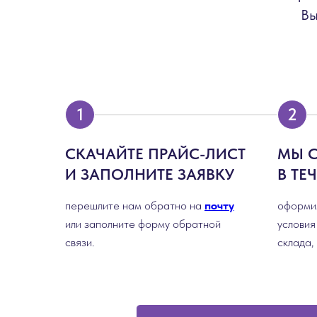
Вы
СКАЧАЙТЕ ПРАЙС-ЛИСТ
МЫ 
И ЗАПОЛНИТЕ ЗАЯВКУ
В ТЕ
перешлите нам обратно на
почту
оформим
или заполните форму обратной
условия
связи.
склада,