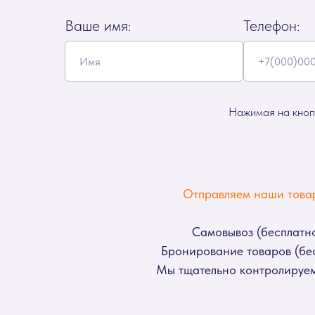
Ваше имя:
Телефон:
Нажимая на кнопк
Отправляем наши товар
Самовывоз (бесплатно
Бронирование товаров (бес
Мы тщательно контролируем