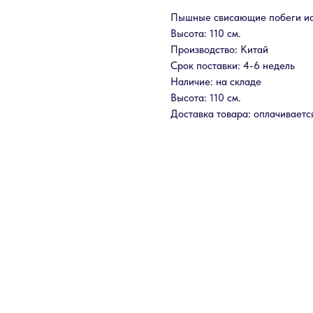
Пышные свисающие побеги иск
Высота: 110 см.
Производство: Китай
Срок поставки: 4-6 недель
Наличие: на складе
Высота: 110 см.
Доставка товара: оплачиваетс