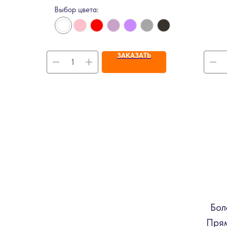
Выбор цвета:
ЗАКАЗАТЬ
Бол
Прям