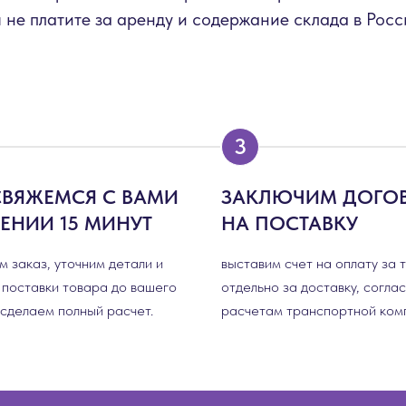
 не платите за аренду и содержание склада в Росс
СВЯЖЕМСЯ С ВАМИ
ЗАКЛЮЧИМ ДОГО
ЧЕНИИ 15 МИНУТ
НА ПОСТАВКУ
 заказ, уточним детали и
выставим счет на оплату за 
 поставки товара до вашего
отдельно за доставку, согла
 сделаем полный расчет.
расчетам транспортной ком