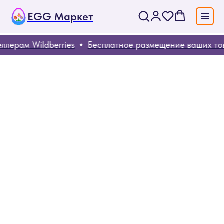
EGG Маркет
лерам Wildberries
Бесплатное размещение ваших тов