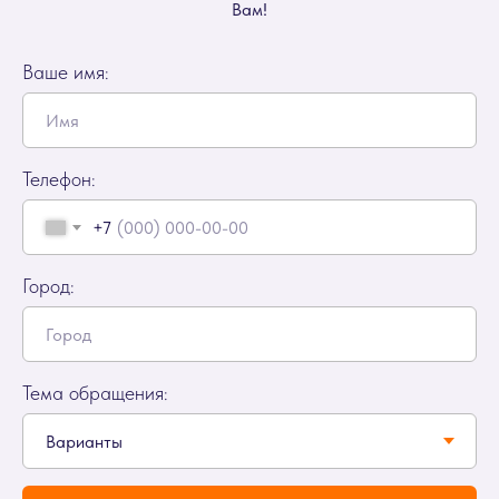
Вам!
Ваше имя:
Телефон:
+7
Город:
Тема обращения: