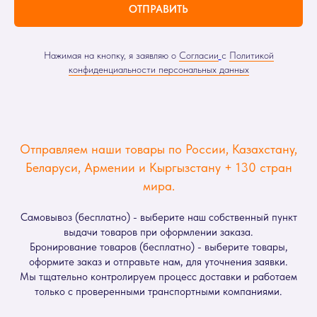
ОТПРАВИТЬ
Нажимая на кнопку, я заявляю о
Согласии
с
Политикой
конфиденциальности персональных данных
Отправляем наши товары по России, Казахстану,
Беларуси, Армении и Кыргызстану + 130 стран
мира.
Самовывоз (бесплатно) - выберите наш собственный пункт
выдачи товаров при оформлении заказа.
Бронирование товаров (бесплатно) - выберите товары,
оформите заказ и отправьте нам, для уточнения заявки.
Мы тщательно контролируем процесс доставки и работаем
только с проверенными транспортными компаниями.