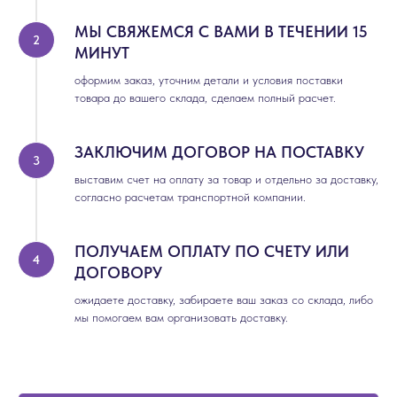
МЫ СВЯЖЕМСЯ С ВАМИ В ТЕЧЕНИИ 15
МИНУТ
оформим заказ, уточним детали и условия поставки
товара до вашего склада, сделаем полный расчет.
ЗАКЛЮЧИМ ДОГОВОР НА ПОСТАВКУ
выставим счет на оплату за товар и отдельно за доставку,
согласно расчетам транспортной компании.
ПОЛУЧАЕМ ОПЛАТУ ПО СЧЕТУ ИЛИ
ДОГОВОРУ
ожидаете доставку, забираете ваш заказ со склада, либо
мы помогаем вам организовать доставку.