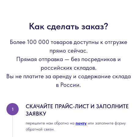
Как сделать заказ?
Более 100 000 товаров доступны к отгрузке
прямо сейчас.
Прямая отправка — без посредников и
российских складов.
Вы не платите за аренду и содержание склада
в России.
СКАЧАЙТЕ ПРАЙС-ЛИСТ И ЗАПОЛНИТЕ
ЗАЯВКУ
перешлите нам обратно на
почту
или заполните форму
обратной связи.