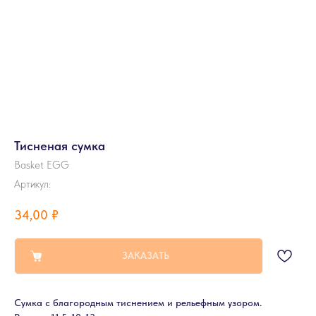
Тисненая сумка
Basket EGG
Артикул:
34,00
₽
ЗАКАЗАТЬ
Сумка с благородным тиснением и рельефным узором.