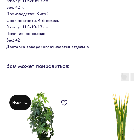
Размер: 11.5х10х13 см.
Вес: 42 г.
Производство: Китай
Срок поставки: 4-6 недель
Размер: 11.5х10х13 см.
Наличие: на складе
Вес: 42 г
Доставка товара: оплачивается отдельно
Вам может понравиться:
Новинка